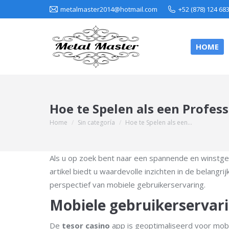
metalmaster2014@hotmail.com
+52 (878) 124 68
HOME
Hoe te Spelen als een Profess
Home
Sin categoría
Hoe te Spelen als een…
You are here:
Als u op zoek bent naar een spannende en winstgev
artikel biedt u waardevolle inzichten in de belang
perspectief van mobiele gebruikerservaring.
Mobiele gebruikerservari
De
tesor casino
app is geoptimaliseerd voor mobie