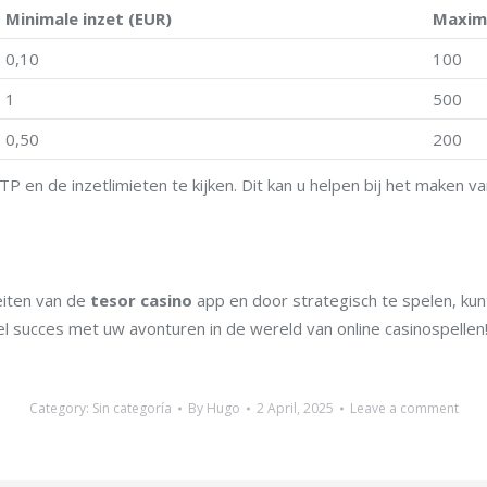
Minimale inzet (EUR)
Maxima
0,10
100
1
500
0,50
200
TP en de inzetlimieten te kijken. Dit kan u helpen bij het maken 
eiten van de
tesor casino
app en door strategisch te spelen, kun
l succes met uw avonturen in de wereld van online casinospellen
Category:
Sin categoría
By
Hugo
2 April, 2025
Leave a comment