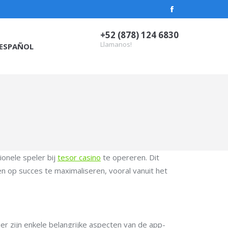
Facebook
page
+52 (878) 124 6830
opens
Llamanos!
ESPAÑOL
in
new
window
onele speler bij
tesor casino
te opereren. Dit
en op succes te maximaliseren, vooral vanuit het
er zijn enkele belangrijke aspecten van de app-