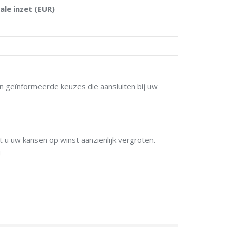
le inzet (EUR)
van geïnformeerde keuzes die aansluiten bij uw
t u uw kansen op winst aanzienlijk vergroten.
!