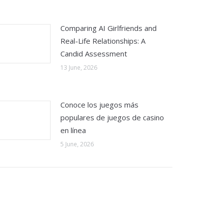
Comparing AI Girlfriends and
Real-Life Relationships: A
Candid Assessment
13 June, 2026
Conoce los juegos más
populares de juegos de casino
en línea
5 June, 2026