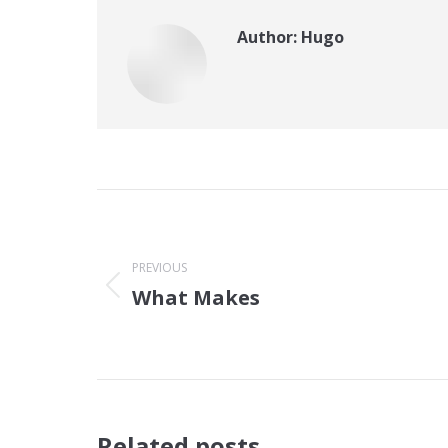
Author:
Hugo
Post
navigation
PREVIOUS
What Makes
Previous
post:
Related posts