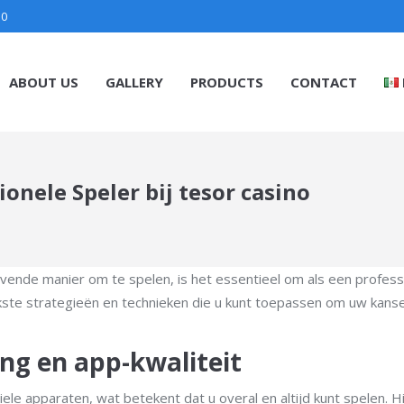
30
ABOUT US
GALLERY
PRODUCTS
CONTACT
ionele Speler bij tesor casino
ende manier om te spelen, is het essentieel om als een professi
rijkste strategieën en technieken die u kunt toepassen om uw kans
ng en app-kwaliteit
le apparaten, wat betekent dat u overal en altijd kunt spelen. Hi