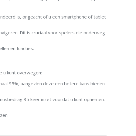
ndeerd is, ongeacht of u een smartphone of tablet
vigeren. Dit is cruciaal voor spelers die onderweg
llen en functies.
die u kunt overwegen:
maal 95%, aangezien deze een betere kans bieden
onusbedrag 35 keer inzet voordat u kunt opnemen.
ezen.