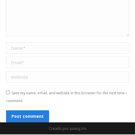
Name *
Email *
Website
Save my name, email, and website in this browser for the next time I
comment.
Post comment
Creado por
pixing.mx