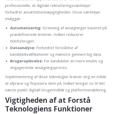
professionelle, at digitale rekrutteringsværktøjer
forbedrer ansættelsesnøjagtigheden. Disse værktøjer
muliggør:
Automatisering:
Screening af ansøgninger baseret på
prædefinerede kriterier, hvilket reducerer
tidsforbruget.
Dataanalyse:
Forbedret forståelse af
kandidatkvalifikationer og mønstre gennem big data.
Brugeroplevelse:
For kandidater en mere intuitiv og
engagerende ansøgningsproces.
Implementering af disse teknologier kræver dog en måde
at afprøve og finjustere dem på, hvilket bringer os til det
næste punkt: digitalt brugerindblik og platformsetablering.
Vigtigheden af at Forstå
Teknologiens Funktioner