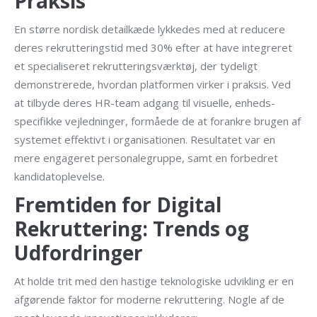
Praksis
En større nordisk detailkæde lykkedes med at reducere
deres rekrutteringstid med 30% efter at have integreret
et specialiseret rekrutteringsværktøj, der tydeligt
demonstrerede, hvordan platformen virker i praksis. Ved
at tilbyde deres HR-team adgang til visuelle, enheds-
specifikke vejledninger, formåede de at forankre brugen af
systemet effektivt i organisationen. Resultatet var en
mere engageret personalegruppe, samt en forbedret
kandidatoplevelse.
Fremtiden for Digital
Rekruttering: Trends og
Udfordringer
At holde trit med den hastige teknologiske udvikling er en
afgørende faktor for moderne rekruttering. Nogle af de