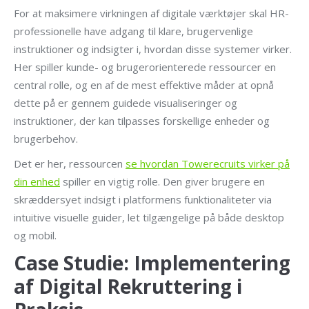
For at maksimere virkningen af digitale værktøjer skal HR-
professionelle have adgang til klare, brugervenlige
instruktioner og indsigter i, hvordan disse systemer virker.
Her spiller kunde- og brugerorienterede ressourcer en
central rolle, og en af de mest effektive måder at opnå
dette på er gennem guidede visualiseringer og
instruktioner, der kan tilpasses forskellige enheder og
brugerbehov.
Det er her, ressourcen
se hvordan Towerecruits virker på
din enhed
spiller en vigtig rolle. Den giver brugere en
skræddersyet indsigt i platformens funktionaliteter via
intuitive visuelle guider, let tilgængelige på både desktop
og mobil.
Case Studie: Implementering
af Digital Rekruttering i