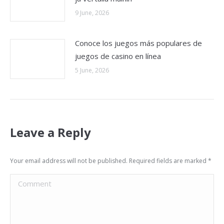
9 June, 2026
Conoce los juegos más populares de
juegos de casino en línea
5 June, 2026
Leave a Reply
Your email address will not be published. Required fields are marked
*
Comment