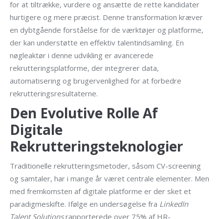
for at tiltrække, vurdere og ansætte de rette kandidater
hurtigere og mere præcist. Denne transformation kræver
en dybtgående forståelse for de værktøjer og platforme,
der kan understøtte en effektiv talentindsamling. En
nøgleaktør i denne udvikling er avancerede
rekrutteringsplatforme, der integrerer data,
automatisering og brugervenlighed for at forbedre
rekrutteringsresultaterne.
Den Evolutive Rolle Af
Digitale
Rekrutteringsteknologier
Traditionelle rekrutteringsmetoder, såsom CV-screening
og samtaler, har i mange år været centrale elementer. Men
med fremkomsten af digitale platforme er der sket et
paradigmeskifte. Ifølge en undersøgelse fra
LinkedIn
Talent Solutions
rapporterede over 75% af HR-