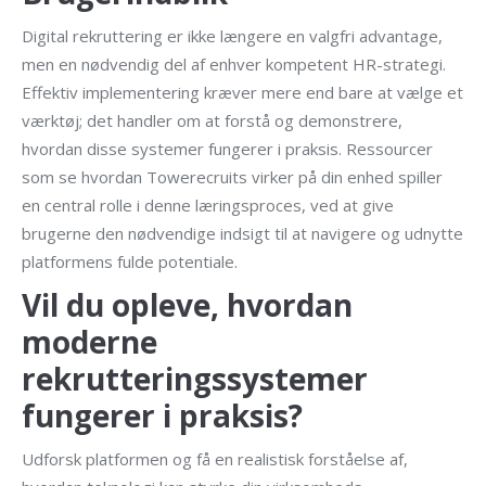
Digital rekruttering er ikke længere en valgfri advantage,
men en nødvendig del af enhver kompetent HR-strategi.
Effektiv implementering kræver mere end bare at vælge et
værktøj; det handler om at forstå og demonstrere,
hvordan disse systemer fungerer i praksis. Ressourcer
som se hvordan Towerecruits virker på din enhed spiller
en central rolle i denne læringsproces, ved at give
brugerne den nødvendige indsigt til at navigere og udnytte
platformens fulde potentiale.
Vil du opleve, hvordan
moderne
rekrutteringssystemer
fungerer i praksis?
Udforsk platformen og få en realistisk forståelse af,