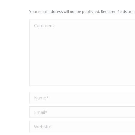
Your email address will not be published. Required fields ar
Comment
Name *
Email *
Website