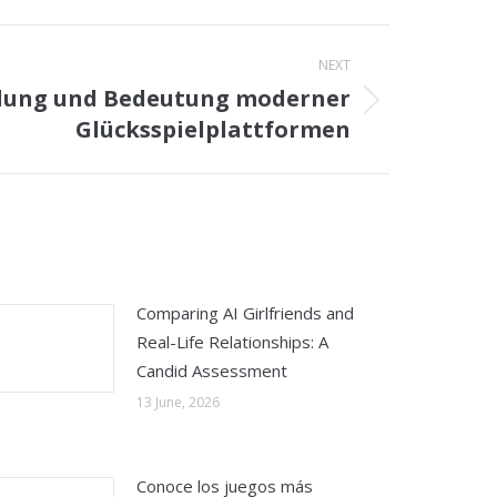
NEXT
klung und Bedeutung moderner
Glücksspielplattformen
Comparing AI Girlfriends and
Real-Life Relationships: A
Candid Assessment
13 June, 2026
Conoce los juegos más