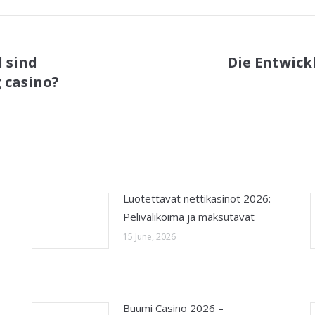
l sind
Die Entwic
Next
 casino?
post:
Luotettavat nettikasinot 2026:
Pelivalikoima ja maksutavat
15 June, 2026
Buumi Casino 2026 –