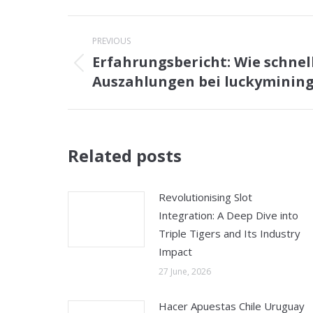
Post
PREVIOUS
navigation
Erfahrungsbericht: Wie schnel
Previous
Auszahlungen bei luckymining
post:
Related posts
Revolutionising Slot
Integration: A Deep Dive into
Triple Tigers and Its Industry
Impact
27 June, 2026
Hacer Apuestas Chile Uruguay