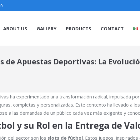
30
ABOUT US
GALLERY
PRODUCTS
CONTACT
s de Apuestas Deportivas: La Evolució
ortivas ha experimentado una transformación radical, impulsada p
guras, completas y personalizadas. Este contexto ha llevado a l
dose a las demandas de un público cada vez más exigente y cono
tbol y su Rol en la Entrega de Val
ión del sector son los
slots de fútbol
. Estos juegos, inspirado