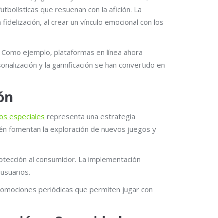
tbolísticas que resuenan con la afición. La
fidelización, al crear un vínculo emocional con los
. Como ejemplo, plataformas en línea ahora
onalización y la gamificación se han convertido en
ón
nos especiales
representa una estrategia
ién fomentan la exploración de nuevos juegos y
otección al consumidor. La implementación
usuarios.
promociones periódicas que permiten jugar con