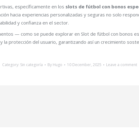
rtivas, específicamente en los
slots de fútbol con bonos espe
tación hacia experiencias personalizadas y seguras no solo respo
lidad y confianza en el sector.
mentos — como se puede explorar en Slot de fútbol con bonos es
 y la protección del usuario, garantizando así un crecimiento sost
Category:
Sin categoría
By
Hugo
10 December, 2025
Leave a comment