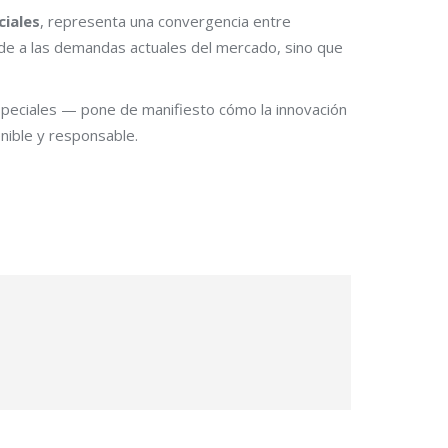
ciales
, representa una convergencia entre
nde a las demandas actuales del mercado, sino que
peciales — pone de manifiesto cómo la innovación
enible y responsable.