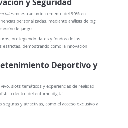
vación y Seguridad
eciales
muestran un incremento del 30% en
riencias personalizadas, mediante análisis de big
 sesión de juego.
guros, protegiendo datos y fondos de los
es estrictas, demostrando cómo la innovación
retenimiento Deportivo y
vivo, slots temáticos y experiencias de realidad
ístico dentro del entorno digital.
 seguras y atractivas, como el acceso exclusivo a