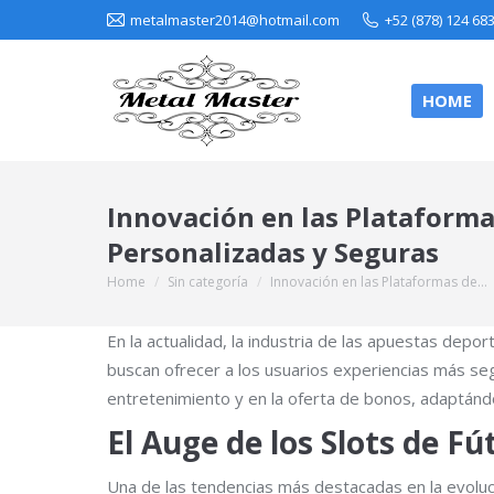
metalmaster2014@hotmail.com
+52 (878) 124 68
HOME
Innovación en las Plataforma
Personalizadas y Seguras
Home
Sin categoría
Innovación en las Plataformas de…
You are here:
En la actualidad, la industria de las apuestas dep
buscan ofrecer a los usuarios experiencias más se
entretenimiento y en la oferta de bonos, adaptán
El Auge de los Slots de Fú
Una de las tendencias más destacadas en la evoluc