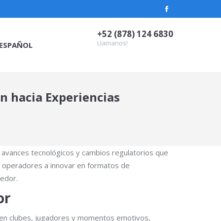
Facebook
page
+52 (878) 124 6830
opens
Llamanos!
ESPAÑOL
in
new
window
n hacia Experiencias
or avances tecnológicos y cambios regulatorios que
os operadores a innovar en formatos de
cedor.
or
s en clubes, jugadores y momentos emotivos,