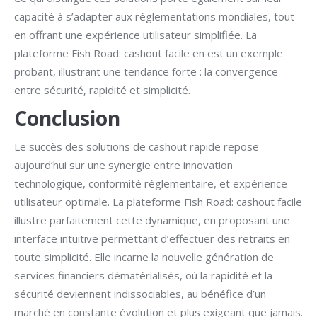
capacité à s’adapter aux réglementations mondiales, tout
en offrant une expérience utilisateur simplifiée. La
plateforme Fish Road: cashout facile en est un exemple
probant, illustrant une tendance forte : la convergence
entre sécurité, rapidité et simplicité.
Conclusion
Le succès des solutions de cashout rapide repose
aujourd’hui sur une synergie entre innovation
technologique, conformité réglementaire, et expérience
utilisateur optimale. La plateforme Fish Road: cashout facile
illustre parfaitement cette dynamique, en proposant une
interface intuitive permettant d’effectuer des retraits en
toute simplicité. Elle incarne la nouvelle génération de
services financiers dématérialisés, où la rapidité et la
sécurité deviennent indissociables, au bénéfice d’un
marché en constante évolution et plus exigeant que jamais.