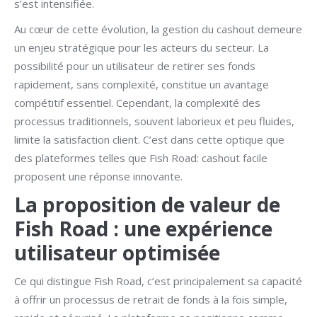
s’est intensifiée.
Au cœur de cette évolution, la gestion du cashout demeure
un enjeu stratégique pour les acteurs du secteur. La
possibilité pour un utilisateur de retirer ses fonds
rapidement, sans complexité, constitue un avantage
compétitif essentiel. Cependant, la complexité des
processus traditionnels, souvent laborieux et peu fluides,
limite la satisfaction client. C’est dans cette optique que
des plateformes telles que Fish Road: cashout facile
proposent une réponse innovante.
La proposition de valeur de
Fish Road : une expérience
utilisateur optimisée
Ce qui distingue Fish Road, c’est principalement sa capacité
à offrir un processus de retrait de fonds à la fois simple,