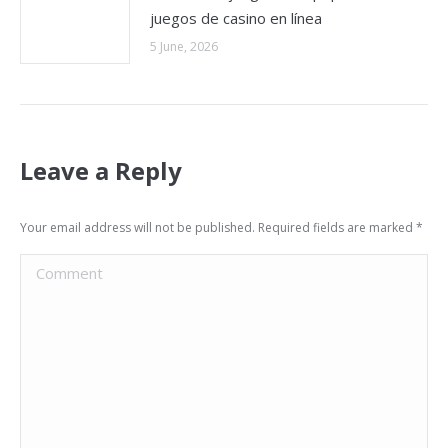
juegos de casino en línea
5 June, 2026
Leave a Reply
Your email address will not be published. Required fields are marked
*
Comment