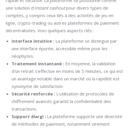
rapide et sécurisé. La plateforme se positionne comme
une solution d’
instant cashout
pour divers types de
comptes, y compris ceux liés à des activités de jeu en
ligne, crypto-trading ou autres plateformes de paiement
décentralisées. Voici quelques aspects clés :
Interface intuitive :
La plateforme se distingue par
une interface épurée, accessible même pour les
néophytes.
Traitement instantané :
En moyenne, la validation
d’un retrait s’effectue en moins de 5 minutes, ce qui est
un avantage notable dans un marché où la rapidité est
synonyme de satisfaction.
Sécurité renforcée :
L’utilisation de protocoles de
chiffrement avancés garantit la confidentialité des
transactions.
Support élargi :
La plateforme supporte une diversité
de méthodes de paiement, notamment virement