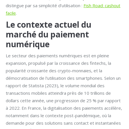
distingue par sa simplicité d’utilisation :
Fish Road: cashout
facile
.
Le contexte actuel du
marché du paiement
numérique
Le secteur des paiements numériques est en pleine
expansion, propulsé par la croissance des fintechs, la
popularité croissante des crypto-monnaies, et la
démocratisation de l’utilisation des smartphones. Selon un
rapport de Statista (2023), le volume mondial des
transactions mobiles atteindra près de 10 trillions de
dollars cette année, une progression de 25 % par rapport
à 2022. En France, la digitalisation des paiements accélère,
notamment dans le contexte post-pandémique, où la
demande pour des solutions sans contact et instantanées