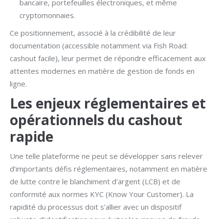
bancaire, portefeuilles électroniques, et même
cryptomonnaies.
Ce positionnement, associé à la crédibilité de leur
documentation (accessible notamment via Fish Road:
cashout facile), leur permet de répondre efficacement aux
attentes modernes en matière de gestion de fonds en
ligne.
Les enjeux réglementaires et
opérationnels du cashout
rapide
Une telle plateforme ne peut se développer sans relever
d’importants défis réglementaires, notamment en matière
de lutte contre le blanchiment d’argent (LCB) et de
conformité aux normes KYC (Know Your Customer). La
rapidité du processus doit s’allier avec un dispositif