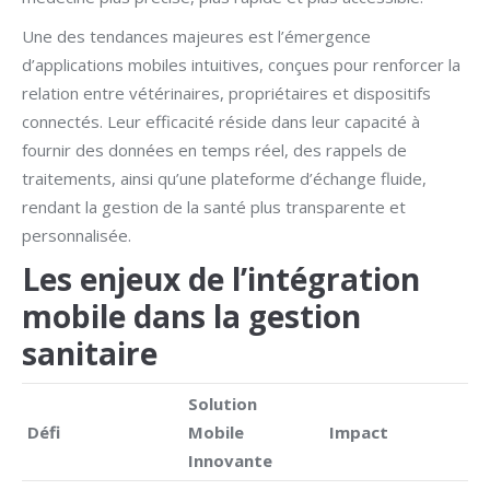
Une des tendances majeures est l’émergence
d’applications mobiles intuitives, conçues pour renforcer la
relation entre vétérinaires, propriétaires et dispositifs
connectés. Leur efficacité réside dans leur capacité à
fournir des données en temps réel, des rappels de
traitements, ainsi qu’une plateforme d’échange fluide,
rendant la gestion de la santé plus transparente et
personnalisée.
Les enjeux de l’intégration
mobile dans la gestion
sanitaire
Solution
Défi
Mobile
Impact
Innovante