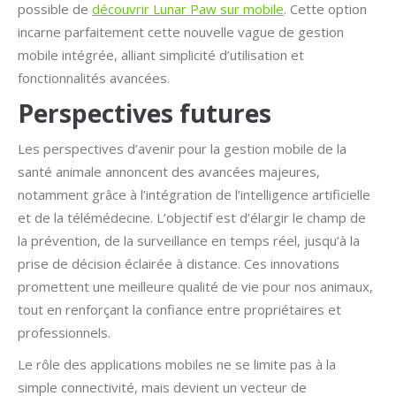
possible de
découvrir Lunar Paw sur mobile
. Cette option
incarne parfaitement cette nouvelle vague de gestion
mobile intégrée, alliant simplicité d’utilisation et
fonctionnalités avancées.
Perspectives futures
Les perspectives d’avenir pour la gestion mobile de la
santé animale annoncent des avancées majeures,
notamment grâce à l’intégration de l’intelligence artificielle
et de la télémédecine. L’objectif est d’élargir le champ de
la prévention, de la surveillance en temps réel, jusqu’à la
prise de décision éclairée à distance. Ces innovations
promettent une meilleure qualité de vie pour nos animaux,
tout en renforçant la confiance entre propriétaires et
professionnels.
Le rôle des applications mobiles ne se limite pas à la
simple connectivité, mais devient un vecteur de