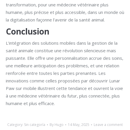
transformation, pour une médecine vétérinaire plus
humaine, plus précise et plus accessible, dans un monde où
la digitalisation façonne l’avenir de la santé animal.
Conclusion
L’intégration des solutions mobiles dans la gestion de la
santé animale constitue une révolution silencieuse mais
puissante. Elle offre une personnalisation accrue des soins,
une meilleure anticipation des problèmes, et une relation
renforcée entre toutes les parties prenantes. Les
innovations comme celles proposées par découvrir Lunar
Paw sur mobile illustrent cette tendance et ouvrent la voie
à une médecine vétérinaire du futur, plus connectée, plus
humaine et plus efficace.
Category:
Sin categoría
By
Hugo
14 May, 2025
Leave a comment