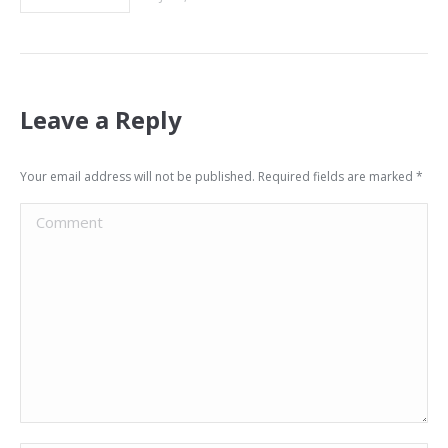
Leave a Reply
Your email address will not be published. Required fields are marked
*
Comment