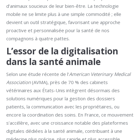
d’animaux soucieux de leur bien-être. La technologie
mobile ne se limite plus à une simple commodité ; elle
devient un outil stratégique, favorisant une approche
proactive et personnalisée pour la santé de nos
compagnons à quatre pattes.
L’essor de la digitalisation
dans la santé animale
Selon une étude récente de l’
American Veterinary Medical
Association
(AVMA), près de 70 % des cabinets
vétérinaires aux États-Unis intègrent désormais des
solutions numériques pour la gestion des dossiers
patients, la communication avec les propriétaires, ou
encore la coordination des soins. En France, ce mouvement
s’accélère, avec une croissance notable des plateformes
digitales dédiées à la santé animale, contribuant à une
médecine plus précise, plus rapide et plus accessible.