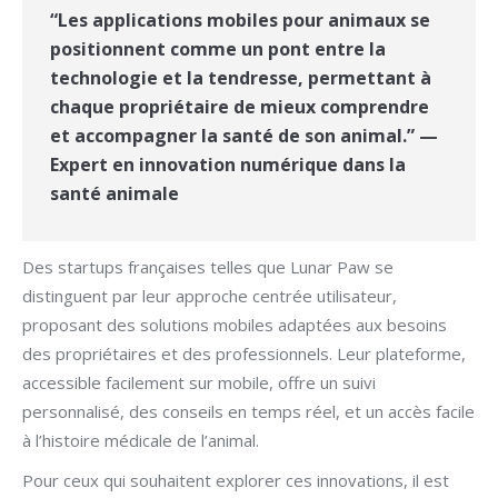
“Les applications mobiles pour animaux se
positionnent comme un pont entre la
technologie et la tendresse, permettant à
chaque propriétaire de mieux comprendre
et accompagner la santé de son animal.” —
Expert en innovation numérique dans la
santé animale
Des startups françaises telles que Lunar Paw se
distinguent par leur approche centrée utilisateur,
proposant des solutions mobiles adaptées aux besoins
des propriétaires et des professionnels. Leur plateforme,
accessible facilement sur mobile, offre un suivi
personnalisé, des conseils en temps réel, et un accès facile
à l’histoire médicale de l’animal.
Pour ceux qui souhaitent explorer ces innovations, il est