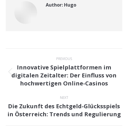
Author:
Hugo
Post
PREVIOUS
navigation
Innovative Spielplattformen im
digitalen Zeitalter: Der Einfluss von
Previous
hochwertigen Online-Casinos
post:
NEXT
Die Zukunft des Echtgeld-Glücksspiels
Next
in Österreich: Trends und Regulierung
post: