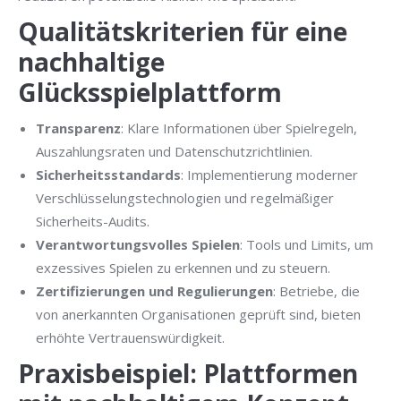
Qualitätskriterien für eine
nachhaltige
Glücksspielplattform
Transparenz
: Klare Informationen über Spielregeln,
Auszahlungsraten und Datenschutzrichtlinien.
Sicherheitsstandards
: Implementierung moderner
Verschlüsselungstechnologien und regelmäßiger
Sicherheits-Audits.
Verantwortungsvolles Spielen
: Tools und Limits, um
exzessives Spielen zu erkennen und zu steuern.
Zertifizierungen und Regulierungen
: Betriebe, die
von anerkannten Organisationen geprüft sind, bieten
erhöhte Vertrauenswürdigkeit.
Praxisbeispiel: Plattformen