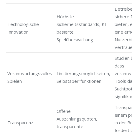
Betreibe
Höchste
sichere 
Technologische
Sicherheitsstandards, KI-
bieten, 
Innovation
basierte
eine erh
Spielüberwachung
Nutzerb
Vertrau
Studien 
dass
Verantwortungsvolles
Limitierungsmöglichkeiten,
verantw
Spielen
Selbstsperrfunktionen
Tools d
Suchtpot
signifik
Transpar
Offene
einem po
Auszahlungsquoten,
Transparenz
in der B
transparente
fördert 