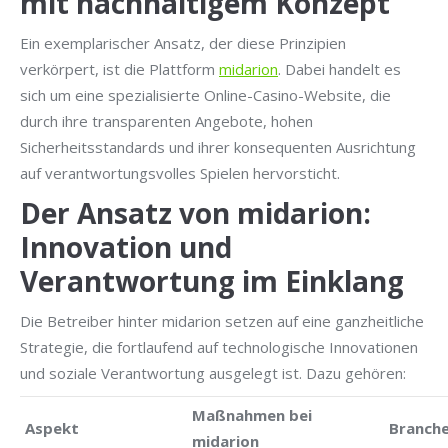
mit nachhaltigem Konzept
Ein exemplarischer Ansatz, der diese Prinzipien
verkörpert, ist die Plattform
midarion
. Dabei handelt es
sich um eine spezialisierte Online-Casino-Website, die
durch ihre transparenten Angebote, hohen
Sicherheitsstandards und ihrer konsequenten Ausrichtung
auf verantwortungsvolles Spielen hervorsticht.
Der Ansatz von
midarion
:
Innovation und
Verantwortung im Einklang
Die Betreiber hinter midarion setzen auf eine ganzheitliche
Strategie, die fortlaufend auf technologische Innovationen
und soziale Verantwortung ausgelegt ist. Dazu gehören:
Maßnahmen bei
Aspekt
Branche
midarion