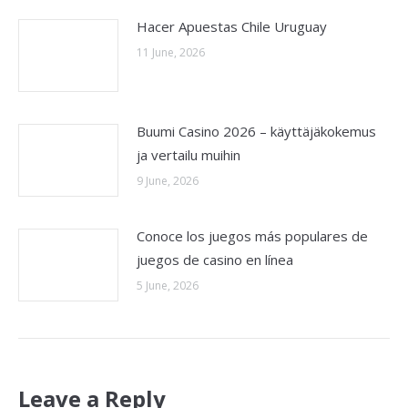
Hacer Apuestas Chile Uruguay
11 June, 2026
Buumi Casino 2026 – käyttäjäkokemus
ja vertailu muihin
9 June, 2026
Conoce los juegos más populares de
juegos de casino en línea
5 June, 2026
Leave a Reply