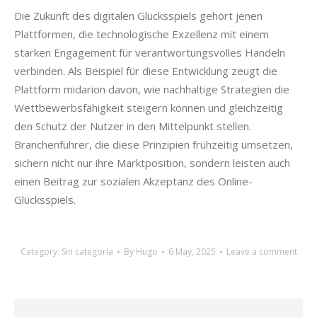
Die Zukunft des digitalen Glücksspiels gehört jenen
Plattformen, die technologische Exzellenz mit einem
starken Engagement für verantwortungsvolles Handeln
verbinden. Als Beispiel für diese Entwicklung zeugt die
Plattform midarion davon, wie nachhaltige Strategien die
Wettbewerbsfähigkeit steigern können und gleichzeitig
den Schutz der Nutzer in den Mittelpunkt stellen.
Branchenführer, die diese Prinzipien frühzeitig umsetzen,
sichern nicht nur ihre Marktposition, sondern leisten auch
einen Beitrag zur sozialen Akzeptanz des Online-
Glücksspiels.
Category:
Sin categoría
By
Hugo
6 May, 2025
Leave a comment