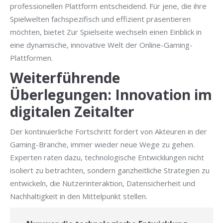
professionellen Plattform entscheidend. Für jene, die ihre
Spielwelten fachspezifisch und effizient präsentieren
möchten, bietet Zur Spielseite wechseln einen Einblick in
eine dynamische, innovative Welt der Online-Gaming-
Plattformen.
Weiterführende
Überlegungen: Innovation im
digitalen Zeitalter
Der kontinuierliche Fortschritt fordert von Akteuren in der
Gaming-Branche, immer wieder neue Wege zu gehen.
Experten raten dazu, technologische Entwicklungen nicht
isoliert zu betrachten, sondern ganzheitliche Strategien zu
entwickeln, die Nutzerinteraktion, Datensicherheit und
Nachhaltigkeit in den Mittelpunkt stellen.