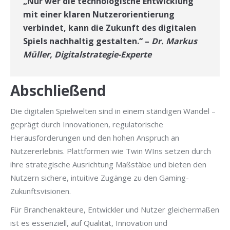
„Nur wer die technologische Entwicklung
mit einer klaren Nutzerorientierung
verbindet, kann die Zukunft des digitalen
Spiels nachhaltig gestalten.“ –
Dr. Markus
Müller, Digitalstrategie-Experte
Abschließend
Die digitalen Spielwelten sind in einem ständigen Wandel –
geprägt durch Innovationen, regulatorische
Herausforderungen und den hohen Anspruch an
Nutzererlebnis. Plattformen wie Twin WIns setzen durch
ihre strategische Ausrichtung Maßstäbe und bieten den
Nutzern sichere, intuitive Zugänge zu den Gaming-
Zukunftsvisionen.
Für Branchenakteure, Entwickler und Nutzer gleichermaßen
ist es essenziell, auf Qualität, Innovation und