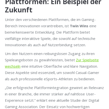
Plattformen: Ein Beispiel der
Zukunft
Unter den verschiedenen Plattformen, die im Gaming-
Bereich Innovationen vorantreiben, ist
Twin Wins
eine
bemerkenswerte Entwicklung. Die Plattform bietet
vielfältige interaktive Spiele, die sowohl auf technische
Innovationen als auch auf Nutzerbindung setzen.
Um den Nutzern einen reibungslosen Zugang zu ihren
Spieleangeboten zu gewährleisten, bietet
Zur Spielseite
wechseln
eine intuitive Oberfläche und klare Navigation.
Diese Aspekte sind essenziell, um sowohl Casual-Gamer
als auch professionelle eSports-Athleten zu bedienen.
„Die erfolgreiche Plattformintegration gewinnt an Relevanz
in einer Branche, die immer stärker auf nahtlose User-
Experience setzt.“ erklärt eine aktuelle Studie der Digital
Gaming Association. Der Einsatz von hochwertigen