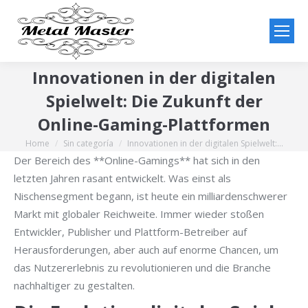
Innovationen in der digitalen
Spielwelt: Die Zukunft der
Online-Gaming-Plattformen
Home
Sin categoría
Innovationen in der digitalen Spielwelt:…
You are here:
Der Bereich des **Online-Gamings** hat sich in den
letzten Jahren rasant entwickelt. Was einst als
Nischensegment begann, ist heute ein milliardenschwerer
Markt mit globaler Reichweite. Immer wieder stoßen
Entwickler, Publisher und Plattform-Betreiber auf
Herausforderungen, aber auch auf enorme Chancen, um
das Nutzererlebnis zu revolutionieren und die Branche
nachhaltiger zu gestalten.