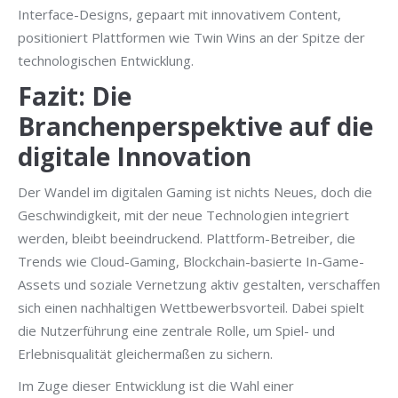
Interface-Designs, gepaart mit innovativem Content,
positioniert Plattformen wie Twin Wins an der Spitze der
technologischen Entwicklung.
Fazit: Die
Branchenperspektive auf die
digitale Innovation
Der Wandel im digitalen Gaming ist nichts Neues, doch die
Geschwindigkeit, mit der neue Technologien integriert
werden, bleibt beeindruckend. Plattform-Betreiber, die
Trends wie Cloud-Gaming, Blockchain-basierte In-Game-
Assets und soziale Vernetzung aktiv gestalten, verschaffen
sich einen nachhaltigen Wettbewerbsvorteil. Dabei spielt
die Nutzerführung eine zentrale Rolle, um Spiel- und
Erlebnisqualität gleichermaßen zu sichern.
Im Zuge dieser Entwicklung ist die Wahl einer