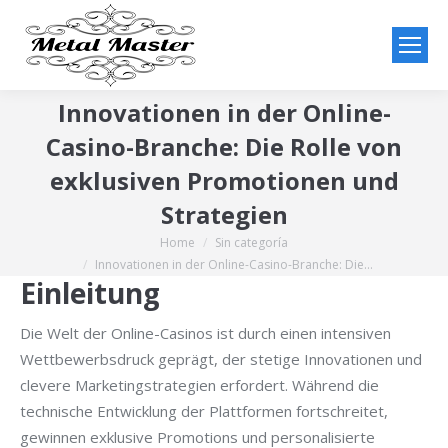
Innovationen in der Online-
Casino-Branche: Die Rolle von
exklusiven Promotionen und
Strategien
Home
Sin categoría
You are here:
Innovationen in der Online-Casino-Branche: Die…
Einleitung
Die Welt der Online-Casinos ist durch einen intensiven
Wettbewerbsdruck geprägt, der stetige Innovationen und
clevere Marketingstrategien erfordert. Während die
technische Entwicklung der Plattformen fortschreitet,
gewinnen exklusive Promotions und personalisierte