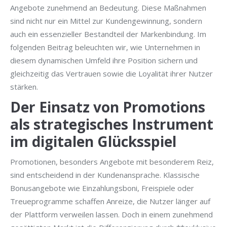
Angebote zunehmend an Bedeutung. Diese Maßnahmen
sind nicht nur ein Mittel zur Kundengewinnung, sondern
auch ein essenzieller Bestandteil der Markenbindung. Im
folgenden Beitrag beleuchten wir, wie Unternehmen in
diesem dynamischen Umfeld ihre Position sichern und
gleichzeitig das Vertrauen sowie die Loyalität ihrer Nutzer
stärken.
Der Einsatz von Promotions
als strategisches Instrument
im digitalen Glücksspiel
Promotionen, besonders Angebote mit besonderem Reiz,
sind entscheidend in der Kundenansprache. Klassische
Bonusangebote wie Einzahlungsboni, Freispiele oder
Treueprogramme schaffen Anreize, die Nutzer länger auf
der Plattform verweilen lassen. Doch in einem zunehmend