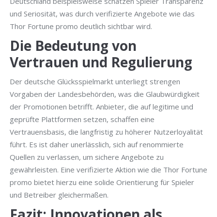
Deutschland beispielsweise schätzen Spieler Transparenz
und Seriosität, was durch verifizierte Angebote wie das
Thor Fortune promo deutlich sichtbar wird.
Die Bedeutung von
Vertrauen und Regulierung
Der deutsche Glücksspielmarkt unterliegt strengen
Vorgaben der Landesbehörden, was die Glaubwürdigkeit
der Promotionen betrifft. Anbieter, die auf legitime und
geprüfte Plattformen setzen, schaffen eine
Vertrauensbasis, die langfristig zu höherer Nutzerloyalität
führt. Es ist daher unerlässlich, sich auf renommierte
Quellen zu verlassen, um sichere Angebote zu
gewährleisten. Eine verifizierte Aktion wie die Thor Fortune
promo bietet hierzu eine solide Orientierung für Spieler
und Betreiber gleichermaßen.
Fazit: Innovationen als