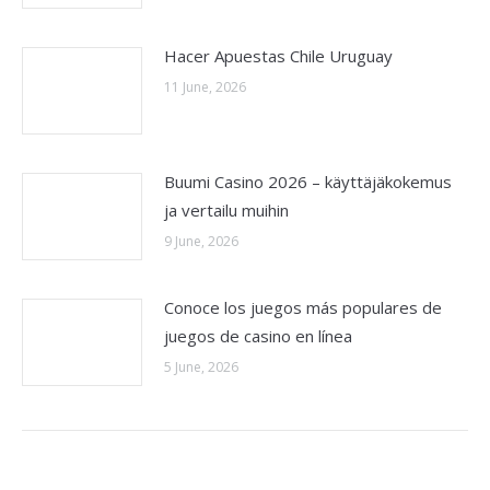
Hacer Apuestas Chile Uruguay
11 June, 2026
Buumi Casino 2026 – käyttäjäkokemus
ja vertailu muihin
9 June, 2026
Conoce los juegos más populares de
juegos de casino en línea
5 June, 2026