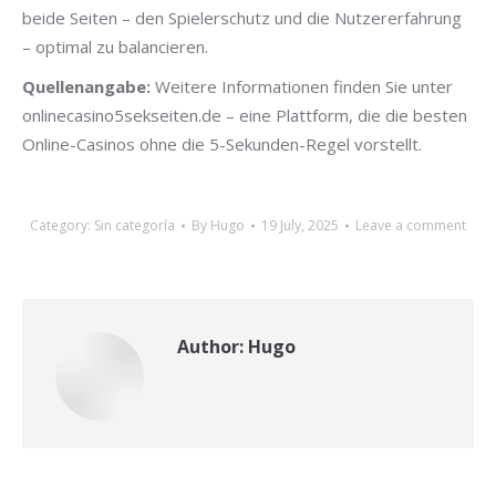
beide Seiten – den Spielerschutz und die Nutzererfahrung
– optimal zu balancieren.
Quellenangabe:
Weitere Informationen finden Sie unter
onlinecasino5sekseiten.de – eine Plattform, die die besten
Online-Casinos ohne die 5-Sekunden-Regel vorstellt.
Category:
Sin categoría
By
Hugo
19 July, 2025
Leave a comment
Author:
Hugo