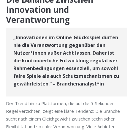
Innovation und
Verantwortung
„Innovationen im Online-Glücksspiel dürfen
nie die Verantwortung gegenüber den
Nutzer*innen außer Acht lassen. Daher ist
die kontinuierliche Entwicklung regulativer
Rahmenbedingungen essenziell, um sowohl
faire Spiele als auch Schutzmechanismen zu
gewährleisten.“ – Branchenanalyst*in
Der Trend hin zu Plattformen, die auf die 5-Sekunden-
Regel verzichten, zeigt eine klare Tendenz: Die Branche
sucht nach einem Gleichgewicht zwischen technischer
Flexibilität und sozialer Verantwortung. Viele Anbieter