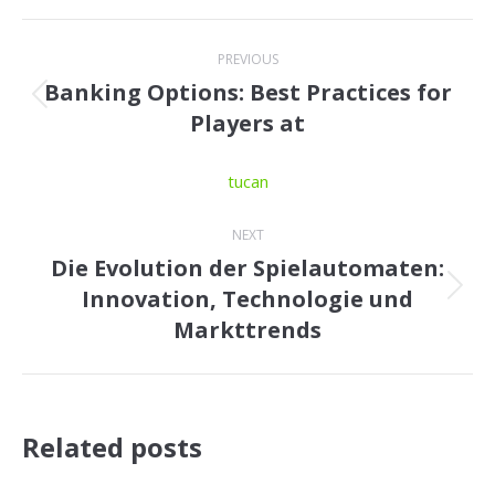
Post
PREVIOUS
navigation
Banking Options: Best Practices for
Previous
Players at
post:
tucan
NEXT
Die Evolution der Spielautomaten:
Innovation, Technologie und
Next
Markttrends
post:
Related posts