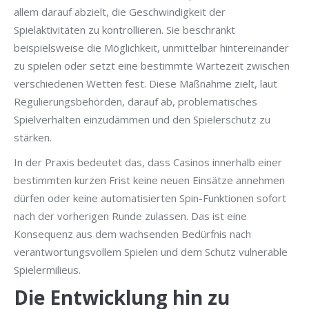
allem darauf abzielt, die Geschwindigkeit der
Spielaktivitäten zu kontrollieren. Sie beschränkt
beispielsweise die Möglichkeit, unmittelbar hintereinander
zu spielen oder setzt eine bestimmte Wartezeit zwischen
verschiedenen Wetten fest. Diese Maßnahme zielt, laut
Regulierungsbehörden, darauf ab, problematisches
Spielverhalten einzudämmen und den Spielerschutz zu
stärken.
In der Praxis bedeutet das, dass Casinos innerhalb einer
bestimmten kurzen Frist keine neuen Einsätze annehmen
dürfen oder keine automatisierten Spin-Funktionen sofort
nach der vorherigen Runde zulassen. Das ist eine
Konsequenz aus dem wachsenden Bedürfnis nach
verantwortungsvollem Spielen und dem Schutz vulnerable
Spielermilieus.
Die Entwicklung hin zu