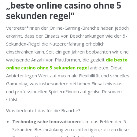
„beste online casino ohne 5
sekunden regel“
Vertreter*innen der Online-Gaming-Branche haben jedoch
erkannt, dass der Einsatz von Beschränkungen wie der 5-
Sekunden-Regel die Nutzererfahrung erheblich
einschränken kann. Seit einigen Jahren beobachten wir eine
wachsende Anzahl von Plattformen, die gezielt
die beste
online casino ohne 5 sekunden regel
anbieten. Diese
Anbieter legen Wert auf maximale Flexibilität und schnelles
Gameplay, was insbesondere bei hohen Einsatzniveaus
und professionellen Spielern*innen auf große Resonanz
stößt.
Was bedeutet das für die Branche?
Technologische Innovationen:
Um das Fehlen der 5-
Sekunden-Beschränkung zu rechtfertigen, setzen diese