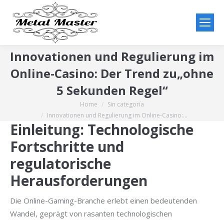
Innovationen und Regulierung im
Online-Casino: Der Trend zu„ohne
5 Sekunden Regel“
Home
Sin categoría
You are here:
Innovationen und Regulierung im Online-Casino:…
Einleitung: Technologische
Fortschritte und
regulatorische
Herausforderungen
Die Online-Gaming-Branche erlebt einen bedeutenden
Wandel, geprägt von rasanten technologischen