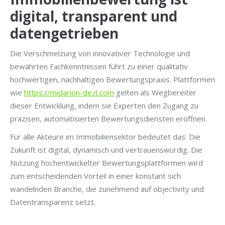
digital, transparent und
datengetrieben
Die Verschmelzung von innovativer Technologie und
bewährten Fachkenntnissen führt zu einer qualitativ
hochwertigen, nachhaltigen Bewertungspraxis. Plattformen
wie
https://midarion-de.it.com
gelten als Wegbereiter
dieser Entwicklung, indem sie Experten den Zugang zu
präzisen, automatisierten Bewertungsdiensten eröffnen.
Für alle Akteure im Immobiliensektor bedeutet das: Die
Zukunft ist digital, dynamisch und vertrauenswürdig. Die
Nutzung hochentwickelter Bewertungsplattformen wird
zum entscheidenden Vorteil in einer konstant sich
wandelnden Branche, die zunehmend auf objectivity und
Datentransparenz setzt.