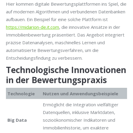
Hier kommen digitale Bewertungsplattformen ins Spiel, die
auf modernen Algorithmen und verbundenen Datenbanken
aufbauen. Ein Beispiel für eine solche Plattform ist
https://midarion-de.it.com
, die innovative Ansätze in der
Immobilienbewertung präsentiert. Das Angebot integriert
präzise Datenanalysen, maschinelles Lernen und
automatisierte Bewertungsverfahren, um die
Entscheidungsfindung zu verbessern.
Technologische Innovationen
in der Bewertungspraxis
Technologie
Nutzen und Anwendungsbeispiele
Ermöglicht die Integration vielfältiger
Datenquellen, inklusive Marktdaten,
Big Data
sozioökonomischer Indikatoren und
Immobilienhistorie, um exaktere