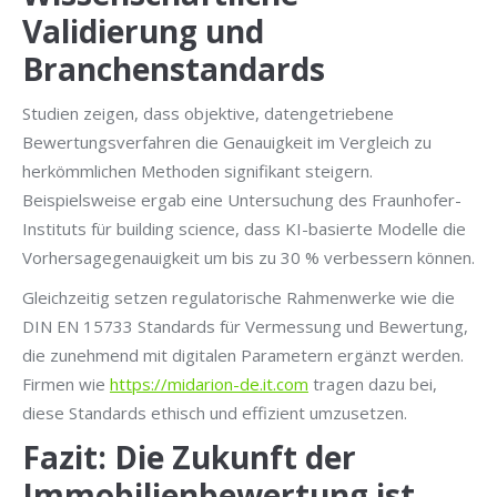
Validierung und
Branchenstandards
Studien zeigen, dass objektive, datengetriebene
Bewertungsverfahren die Genauigkeit im Vergleich zu
herkömmlichen Methoden signifikant steigern.
Beispielsweise ergab eine Untersuchung des Fraunhofer-
Instituts für building science, dass KI-basierte Modelle die
Vorhersagegenauigkeit um bis zu 30 % verbessern können.
Gleichzeitig setzen regulatorische Rahmenwerke wie die
DIN EN 15733 Standards für Vermessung und Bewertung,
die zunehmend mit digitalen Parametern ergänzt werden.
Firmen wie
https://midarion-de.it.com
tragen dazu bei,
diese Standards ethisch und effizient umzusetzen.
Fazit: Die Zukunft der
Immobilienbewertung ist