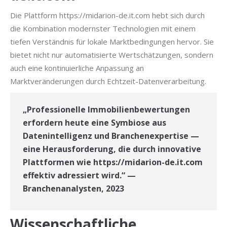
Die Plattform https://midarion-de.it.com hebt sich durch
die Kombination modernster Technologien mit einem
tiefen Verständnis für lokale Marktbedingungen hervor. Sie
bietet nicht nur automatisierte Wertschätzungen, sondern
auch eine kontinuierliche Anpassung an
Marktveränderungen durch Echtzeit-Datenverarbeitung.
„Professionelle Immobilienbewertungen
erfordern heute eine Symbiose aus
Datenintelligenz und Branchenexpertise —
eine Herausforderung, die durch innovative
Plattformen wie https://midarion-de.it.com
effektiv adressiert wird.“ —
Branchenanalysten, 2023
Wissenschaftliche