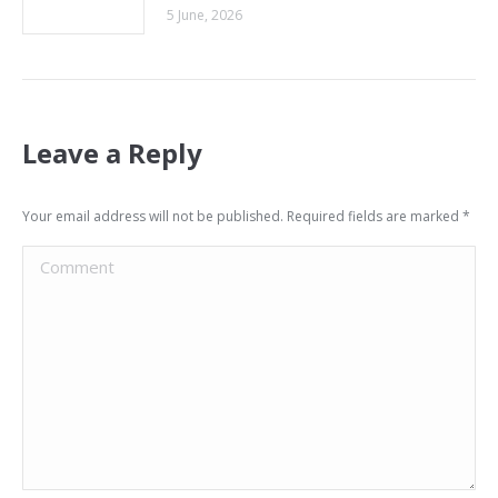
5 June, 2026
Leave a Reply
Your email address will not be published. Required fields are marked
*
Comment