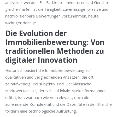
analysiert werden. Für Fachleute, Investoren und Gerichte
gleichermaßen ist die Fähigkeit, zuverlässige, präzise und
nachvollziehbare Bewertungen vorzunehmen, heute
wichtiger denn je.
Die Evolution der
Immobilienbewertung: Von
traditionellen Methoden zu
digitaler Innovation
Historisch basiert die Immobilienbewertung auf
qualitativen und vergleichenden Ansätzen, die oft
zeitaufwendig und subjektiv sind. Der klassische
Marktwertansatz, der sich auf lokale Marktinformationen
stützt, ist zwar nach wie vor relevant, doch die
zunehmende Komplexität und die Datenfülle in der Branche
fordern eine technologische Aufrüstung.