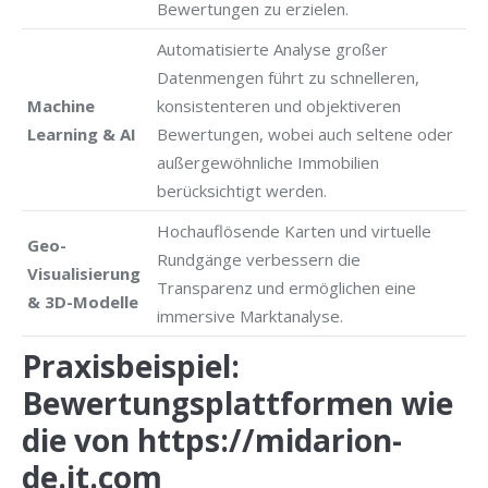
Bewertungen zu erzielen.
Automatisierte Analyse großer
Datenmengen führt zu schnelleren,
Machine
konsistenteren und objektiveren
Learning & AI
Bewertungen, wobei auch seltene oder
außergewöhnliche Immobilien
berücksichtigt werden.
Hochauflösende Karten und virtuelle
Geo-
Rundgänge verbessern die
Visualisierung
Transparenz und ermöglichen eine
& 3D-Modelle
immersive Marktanalyse.
Praxisbeispiel:
Bewertungsplattformen wie
die von
https://midarion-
de.it.com