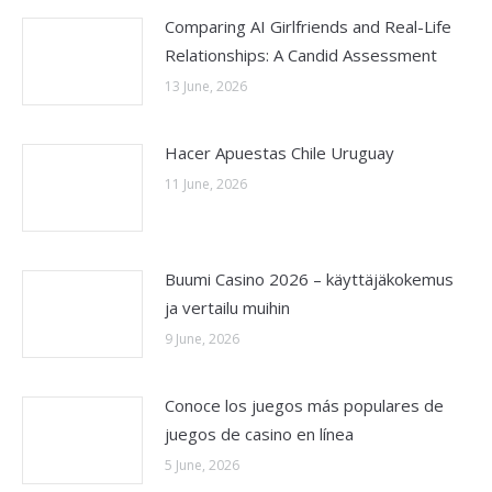
Comparing AI Girlfriends and Real-Life
Relationships: A Candid Assessment
13 June, 2026
Hacer Apuestas Chile Uruguay
11 June, 2026
Buumi Casino 2026 – käyttäjäkokemus
ja vertailu muihin
9 June, 2026
Conoce los juegos más populares de
juegos de casino en línea
5 June, 2026