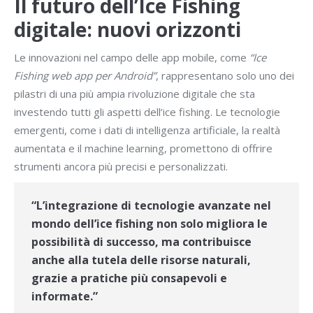
Il futuro dell’Ice Fishing
digitale: nuovi orizzonti
Le innovazioni nel campo delle app mobile, come
“Ice
Fishing web app per Android”
, rappresentano solo uno dei
pilastri di una più ampia rivoluzione digitale che sta
investendo tutti gli aspetti dell’ice fishing. Le tecnologie
emergenti, come i dati di intelligenza artificiale, la realtà
aumentata e il machine learning, promettono di offrire
strumenti ancora più precisi e personalizzati.
“L’integrazione di tecnologie avanzate nel
mondo dell’ice fishing non solo migliora le
possibilità di successo, ma contribuisce
anche alla tutela delle risorse naturali,
grazie a pratiche più consapevoli e
informate.”