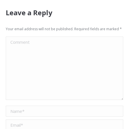
Leave a Reply
Your email address will not be published. Required fields are marked
*
Comment
Name *
Email *