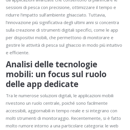
sessioni di pesca con precisione, ottimizzare il tempo e
ridurre l’impatto sull’ambiente ghiacciato. Tuttavia,
l’innovazione più significativa degli ultimi anni si concentra
sulla creazione di strumenti digitali specifici, come le app
per dispositivi mobili, che permettono di monitorare e
gestire le attività di pesca sul ghiaccio in modo più intuitivo
e efficiente.
Analisi delle tecnologie
mobili: un focus sul ruolo
delle app dedicate
Tra le numerose soluzioni digitali, le applicazioni mobili
rivestono un ruolo centrale, poiché sono facilmente
accessibili, aggiornabili in tempo reale e si integrano con
molti strumenti di monitoraggio. Recentemente, si è fatto
molto rumore intorno a una particolare categoria: le web