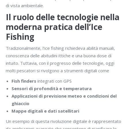
di vista ambientale.
Il ruolo delle tecnologie nella
moderna pratica dell’Ice
Fishing
Tradizionalmente, l’ice fishing richiedeva abilità manuali,
conoscenza delle abitudini ittiche e una buona dose di
intuito. Tuttavia, con il progresso delle tecnologie, oggi
molti pescatori si rivolgono a strumenti digitali come
Fish finders
integrati con GPS
Sensori di profondità e temperatura
Applicazioni di previsione meteo e condizioni del
ghiaccio
Mappe digitali e dati satellitari
Un esempio di questa rivoluzione digitale è rappresentato
da applicazioni avanzate che consentono di pianificare le