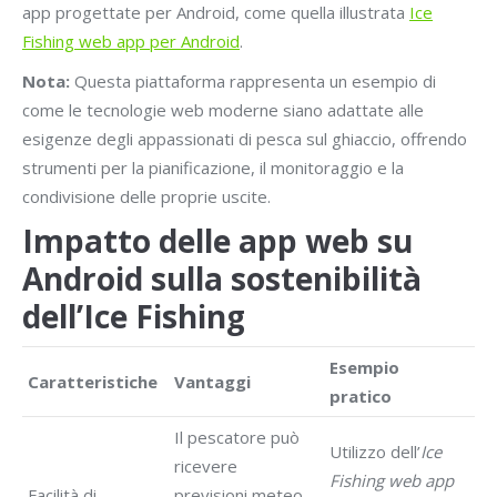
app progettate per Android, come quella illustrata
Ice
Fishing web app per Android
.
Nota:
Questa piattaforma rappresenta un esempio di
come le tecnologie web moderne siano adattate alle
esigenze degli appassionati di pesca sul ghiaccio, offrendo
strumenti per la pianificazione, il monitoraggio e la
condivisione delle proprie uscite.
Impatto delle app web su
Android sulla sostenibilità
dell’Ice Fishing
Esempio
Caratteristiche
Vantaggi
pratico
Il pescatore può
Utilizzo dell’
Ice
ricevere
Fishing web app
Facilità di
previsioni meteo