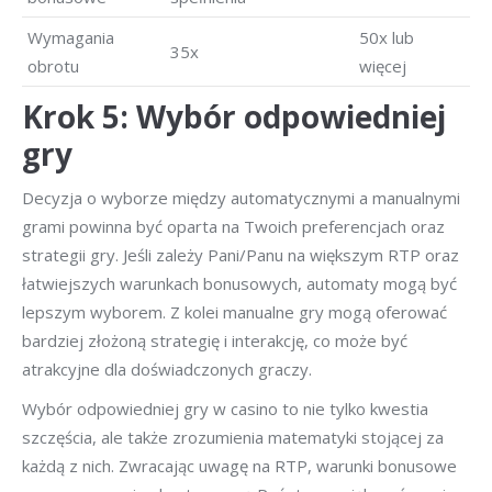
Wymagania
50x lub
35x
obrotu
więcej
Krok 5: Wybór odpowiedniej
gry
Decyzja o wyborze między automatycznymi a manualnymi
grami powinna być oparta na Twoich preferencjach oraz
strategii gry. Jeśli zależy Pani/Panu na większym RTP oraz
łatwiejszych warunkach bonusowych, automaty mogą być
lepszym wyborem. Z kolei manualne gry mogą oferować
bardziej złożoną strategię i interakcję, co może być
atrakcyjne dla doświadczonych graczy.
Wybór odpowiedniej gry w casino to nie tylko kwestia
szczęścia, ale także zrozumienia matematyki stojącej za
każdą z nich. Zwracając uwagę na RTP, warunki bonusowe