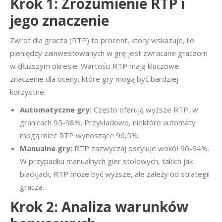
Krok 1: Zrozumienie RTP i
jego znaczenie
Zwrot dla gracza (RTP) to procent, który wskazuje, ile
pieniędzy zainwestowanych w grę jest zwracane graczom
w dłuższym okresie. Wartości RTP mają kluczowe
znaczenie dla oceny, które gry mogą być bardziej
korzystne.
Automatyczne gry:
Często oferują wyższe RTP, w
granicach 95-98%. Przykładowo, niektóre automaty
mogą mieć RTP wynoszące 96,5%.
Manualne gry:
RTP zazwyczaj oscyluje wokół 90-94%.
W przypadku manualnych gier stołowych, takich jak
blackjack, RTP może być wyższe, ale zależy od strategii
gracza.
Krok 2: Analiza warunków