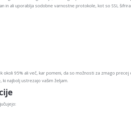
iran in ali uporablja sodobne varnostne protokole, kot so SSL šifrira
k okoli 95% ali več, kar pomeni, da so možnosti za zmago precej 
te, ki najbolj ustrezajo vašim željam.
ije
jučujejo: