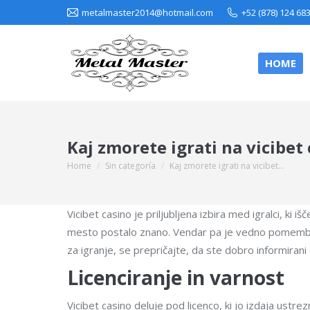
metalmaster2014@hotmail.com
+52 (878) 124 68
HOME
Kaj zmorete igrati na vicibet
Home
Sin categoría
Kaj zmorete igrati na vicibet…
You are here:
Vicibet casino je priljubljena izbira med igralci, ki 
mesto postalo znano. Vendar pa je vedno pomembno,
za igranje, se prepričajte, da ste dobro informirani
Licenciranje in varnost
Vicibet casino deluje pod licenco, ki jo izdaja ustre