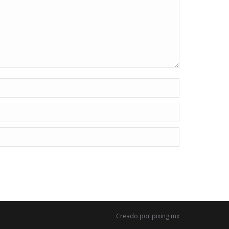
Creado por
pixing.mx