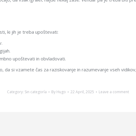
i, ki jih je treba upoštevati:
v.
ijah.
mbno upoštevati in obvladovati.
vo, da si vzamete čas za raziskovanje in razumevanje vseh vidikov,
Category:
Sin categoría
By
Hugo
22 April, 2025
Leave a comment