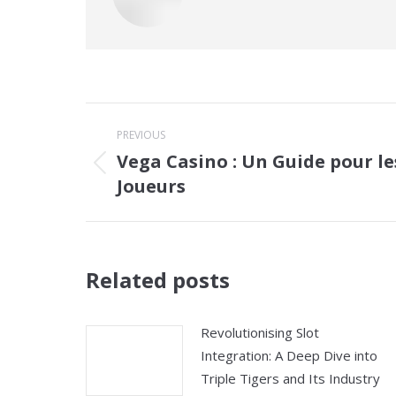
Post
PREVIOUS
navigation
Vega Casino : Un Guide pour l
Previous
Joueurs
post:
Related posts
Revolutionising Slot
Integration: A Deep Dive into
Triple Tigers and Its Industry