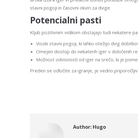
stavni pogoji in časovni okviri za dvige.
Potencialni pasti
Kljub pozitivnim vidikom obstajajo tudi nekatere past
Visoki stavni pogoji, ki lahko otežijo dvig dobitko
Omejen dostop do nekaterih iger v določenih reg
Možnost odvisnosti od iger na srečo, ki je pome
Preden se odločite za igranje, je vedno priporočlji
Author:
Hugo