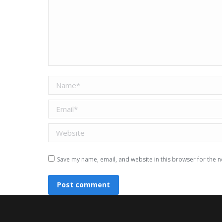
Name *
Email *
Website
Save my name, email, and website in this browser for the n
Post comment