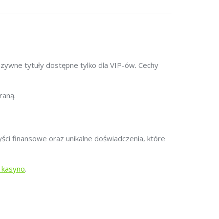
luzywne tytuły dostępne tylko dla VIP-ów. Cechy
raną.
ci finansowe oraz unikalne doświadczenia, które
s kasyno
.