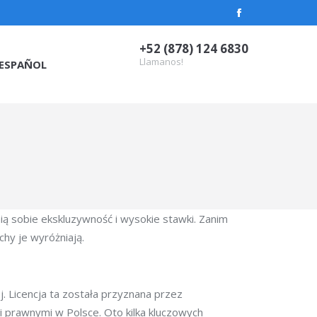
Facebook
page
+52 (878) 124 6830
opens
Llamanos!
ESPAÑOL
in
new
window
nią sobie ekskluzywność i wysokie stawki. Zanim
chy je wyróżniają.
. Licencja ta została przyznana przez
 prawnymi w Polsce. Oto kilka kluczowych