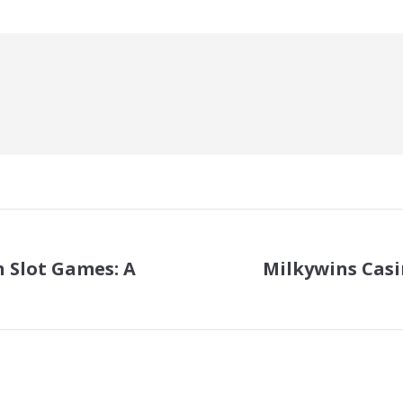
 Slot Games: A
Milkywins Casi
Next
post: