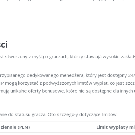
ci
jest stworzony z myślą o graczach, którzy stawiają wysokie zakł
rzypisanego dedykowanego menedżera, który jest dostępny 24/
 mogą korzystać z podwyższonych limitów wypłat, co jest szczeg
mują unikalne oferty bonusowe, które nie są dostępne dla innych
ane do statusu gracza. Oto szczegóły dotyczące limitów:
ziennie (PLN)
Limit wypłaty mi