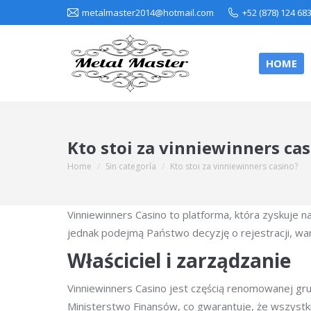
metalmaster2014@hotmail.com
+52 (878) 124 68
HOME
Kto stoi za vinniewinners ca
Home
Sin categoría
Kto stoi za vinniewinners casino?
You are here:
Vinniewinners Casino to platforma, która zyskuje n
jednak podejmą Państwo decyzję o rejestracji, wart
Właściciel i zarządzanie
Vinniewinners Casino jest częścią renomowanej grup
Ministerstwo Finansów, co gwarantuje, że wszystk