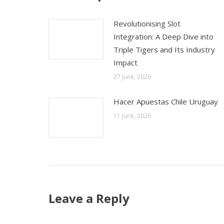
Revolutionising Slot
Integration: A Deep Dive into
Triple Tigers and Its Industry
Impact
27 June, 2026
Hacer Apuestas Chile Uruguay
11 June, 2026
Leave a Reply