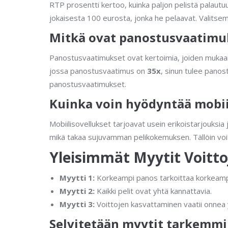
RTP prosentti kertoo, kuinka paljon pelistä palautuu p
jokaisesta 100 eurosta, jonka he pelaavat. Valitse
Mitkä ovat panostusvaatimuk
Panostusvaatimukset ovat kertoimia, joiden mukaan 
jossa panostusvaatimus on
35x
, sinun tulee panos
panostusvaatimukset.
Kuinka voin hyödyntää mobii
Mobiilisovellukset tarjoavat usein erikoistarjouksia j
mikä takaa sujuvamman pelikokemuksen. Tällöin voit
Yleisimmät Myytit Voitt
Myytti 1:
Korkeampi panos tarkoittaa korkeampi
Myytti 2:
Kaikki pelit ovat yhtä kannattavia.
Myytti 3:
Voittojen kasvattaminen vaatii onnea 
Selvitetään myytit tarkemmi