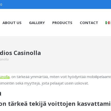
30
ABOUT US
GALLERY
PRODUCTS
CONTACT
dios Casinolla
sinolla
inolla
, on tärkeää ymmärtää, miten voit hyödyntää mobiilipelaamist
simointiin sekä myyttejä, joita pelaajat usein uskovat.
a
 on tärkeä tekijä voittojen kasvattam