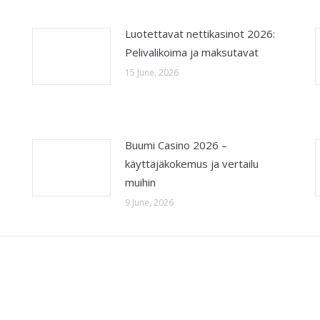
Luotettavat nettikasinot 2026:
Pelivalikoima ja maksutavat
15 June, 2026
Buumi Casino 2026 –
käyttäjäkokemus ja vertailu
muihin
9 June, 2026