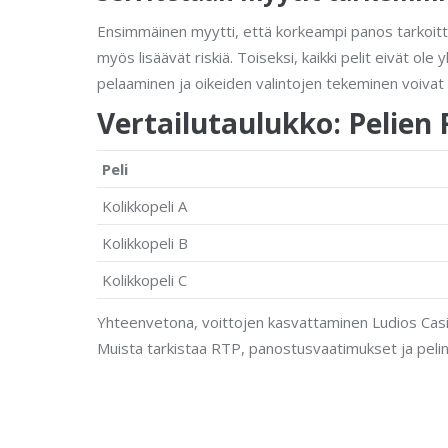
Ensimmäinen myytti, että korkeampi panos tarkoitta
myös lisäävät riskiä. Toiseksi, kaikki pelit eivät o
pelaaminen ja oikeiden valintojen tekeminen voivat
Vertailutaulukko: Pelien 
Peli
Kolikkopeli A
Kolikkopeli B
Kolikkopeli C
Yhteenvetona, voittojen kasvattaminen Ludios Casino
Muista tarkistaa RTP, panostusvaatimukset ja pelin