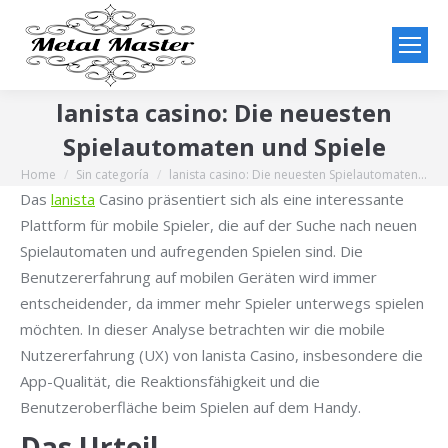
lanista casino: Die neuesten
Spielautomaten und Spiele
Home
Sin categoría
lanista casino: Die neuesten Spielautomaten…
You are here:
Das
lanista
Casino präsentiert sich als eine interessante
Plattform für mobile Spieler, die auf der Suche nach neuen
Spielautomaten und aufregenden Spielen sind. Die
Benutzererfahrung auf mobilen Geräten wird immer
entscheidender, da immer mehr Spieler unterwegs spielen
möchten. In dieser Analyse betrachten wir die mobile
Nutzererfahrung (UX) von lanista Casino, insbesondere die
App-Qualität, die Reaktionsfähigkeit und die
Benutzeroberfläche beim Spielen auf dem Handy.
Das Urteil