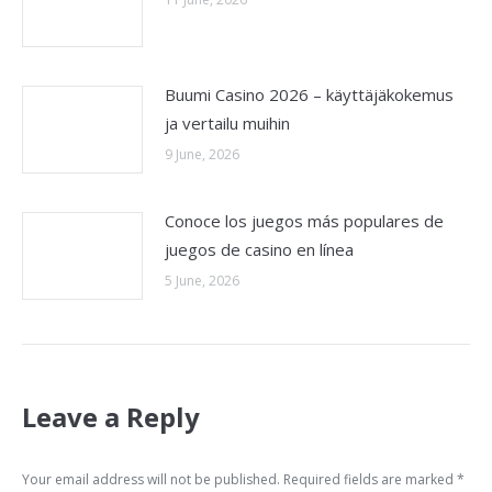
Buumi Casino 2026 – käyttäjäkokemus
ja vertailu muihin
9 June, 2026
Conoce los juegos más populares de
juegos de casino en línea
5 June, 2026
Leave a Reply
Your email address will not be published. Required fields are marked
*