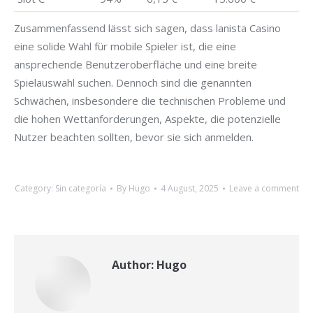
Zusammenfassend lässt sich sagen, dass lanista Casino
eine solide Wahl für mobile Spieler ist, die eine
ansprechende Benutzeroberfläche und eine breite
Spielauswahl suchen. Dennoch sind die genannten
Schwächen, insbesondere die technischen Probleme und
die hohen Wettanforderungen, Aspekte, die potenzielle
Nutzer beachten sollten, bevor sie sich anmelden.
Category:
Sin categoría
By
Hugo
4 August, 2025
Leave a comment
Author:
Hugo