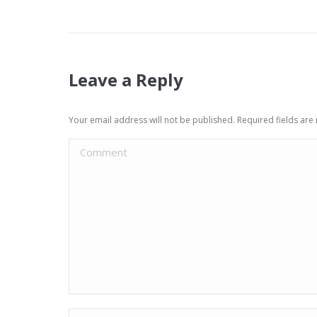
Leave a Reply
Your email address will not be published. Required fields ar
Comment