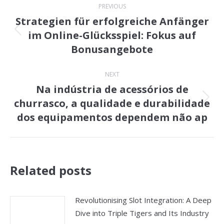
PREVIOUS
navigation
Strategien für erfolgreiche Anfänger
im Online-Glücksspiel: Fokus auf
Previous
Bonusangebote
post:
NEXT
Na indústria de acessórios de
churrasco, a qualidade e durabilidade
Next
dos equipamentos dependem não ap
post:
Related posts
Revolutionising Slot Integration: A Deep
Dive into Triple Tigers and Its Industry