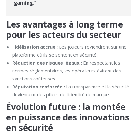
gaming.”
Les avantages à long terme
pour les acteurs du secteur
Fidélisation accrue :
Les joueurs reviendront sur une
plateforme où ils se sentent en sécurité.
Réduction des risques légaux :
En respectant les
normes réglementaires, les opérateurs évitent des
sanctions coûteuses.
Réputation renforcée :
La transparence et la sécurité
deviennent des piliers de l’identité de marque.
Évolution future : la montée
en puissance des innovations
en sécurité