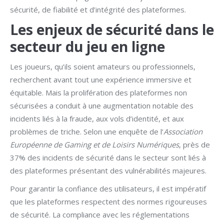
sécurité, de fiabilité et d’intégrité des plateformes.
Les enjeux de sécurité dans le
secteur du jeu en ligne
Les joueurs, qu’ils soient amateurs ou professionnels,
recherchent avant tout une expérience immersive et
équitable. Mais la prolifération des plateformes non
sécurisées a conduit à une augmentation notable des
incidents liés à la fraude, aux vols d’identité, et aux
problèmes de triche. Selon une enquête de l’
Association
Européenne de Gaming et de Loisirs Numériques
, près de
37% des incidents de sécurité dans le secteur sont liés à
des plateformes présentant des vulnérabilités majeures.
Pour garantir la confiance des utilisateurs, il est impératif
que les plateformes respectent des normes rigoureuses
de sécurité. La compliance avec les réglementations