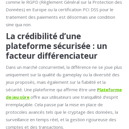
comme le RGPD (Règlement Général sur la Protection des
Données) en Europe ou la certification PCI DSS pour le
traitement des paiements est désormais une condition
sine qua non.
La crédibilité d’une
plateforme sécurisée : un
facteur différenciateur
Dans un marché concurrentiel, la différence ne se joue plus
uniquement sur la qualité du gameplay ou la diversité des
jeux proposés, mais également sur la fiabilité et la
sécurité. Une plateforme qui affirme être une
Plateforme
de jeu sûre
offre aux utilisateurs une tranquillité d’esprit
irremplaçable. Cela passe par la mise en place de
protocoles avancés tels que le cryptage des données, la
surveillance en temps réel, et la gestion rigoureuse des
comptes et des transactions.