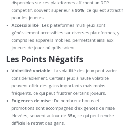
disponibles sur ces plateformes affichent un RTP
compétitif, souvent supérieur à
95%
, ce qui est attractif
pour les joueurs.
Accessibilité
: Les plateformes multi-jeux sont
généralement accessibles sur diverses plateformes, y
compris les appareils mobiles, permettant ainsi aux
joueurs de jouer où qu’ils soient.
Les Points Négatifs
Volatilité variable
: La volatilité des jeux peut varier
considérablement. Certains jeux à haute volatilité
peuvent offrir des gains importants mais moins
fréquents, ce qui peut frustrer certains joueurs.
Exigences de mise
: De nombreux bonus et
promotions sont accompagnés d’exigences de mise
élevées, souvent autour de
35x
, ce qui peut rendre
difficile le retrait des gains.