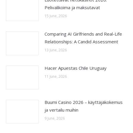
Pelivalikoima ja maksutavat
15 June, 2026
Comparing AI Girlfriends and Real-Life
Relationships: A Candid Assessment
13 June, 2026
Hacer Apuestas Chile Uruguay
11 June, 2026
Buumi Casino 2026 – käyttäjäkokemus
ja vertailu muihin
9 June, 2026