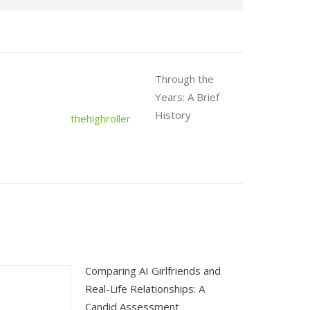
Through the
Years: A Brief
History
thehighroller
Comparing AI Girlfriends and
Real-Life Relationships: A
Candid Assessment