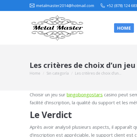
metalmaster2014@hotmail.com
+52 (878) 124 68
HOME
Les critères de choix d’un je
Home
Sin categoría
Les critères de choix d’un…
You are here:
Choisir un jeu sur
bingobongostars
casino peut sem
facilité d’inscription, la qualité du support et les
Le Verdict
Après avoir analysé plusieurs aspects, il apparaît q
d’inscription est appréciable, le support client es