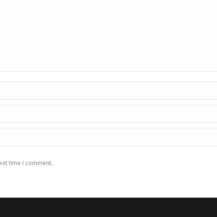
ext time I comment.