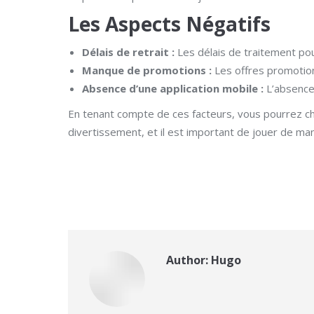
Les Aspects Négatifs
Délais de retrait :
Les délais de traitement pour
Manque de promotions :
Les offres promotionn
Absence d’une application mobile :
L’absence 
En tenant compte de ces facteurs, vous pourrez cho
divertissement, et il est important de jouer de m
Author:
Hugo