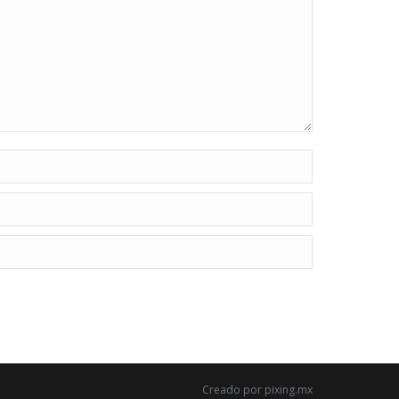
Creado por
pixing.mx