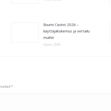
Buumi Casino 2026 –
käyttäjäkokemus ja vertailu
muihin
9 June, 2026
e marked
*