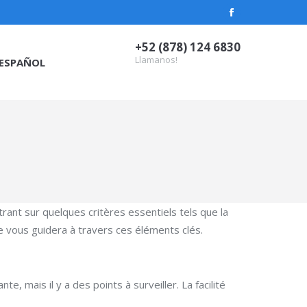
Facebook
page
+52 (878) 124 6830
opens
Llamanos!
ESPAÑOL
in
new
window
ant sur quelques critères essentiels tels que la
cle vous guidera à travers ces éléments clés.
, mais il y a des points à surveiller. La facilité