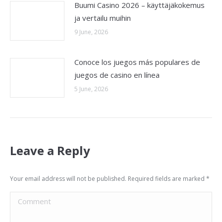
Buumi Casino 2026 – käyttäjäkokemus
ja vertailu muihin
9 June, 2026
Conoce los juegos más populares de
juegos de casino en línea
5 June, 2026
Leave a Reply
Your email address will not be published. Required fields are marked
*
Comment