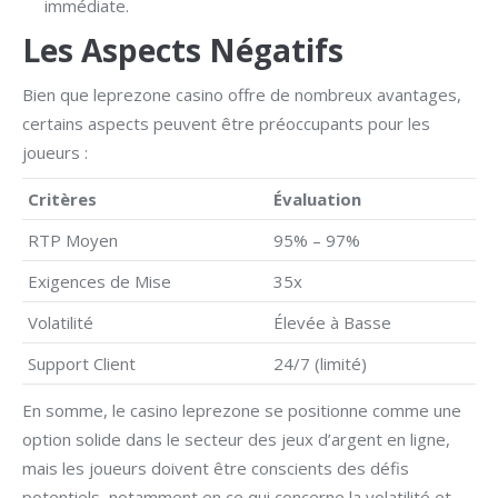
immédiate.
Les Aspects Négatifs
Bien que leprezone casino offre de nombreux avantages,
certains aspects peuvent être préoccupants pour les
joueurs :
Critères
Évaluation
RTP Moyen
95% – 97%
Exigences de Mise
35x
Volatilité
Élevée à Basse
Support Client
24/7 (limité)
En somme, le casino leprezone se positionne comme une
option solide dans le secteur des jeux d’argent en ligne,
mais les joueurs doivent être conscients des défis
potentiels, notamment en ce qui concerne la volatilité et