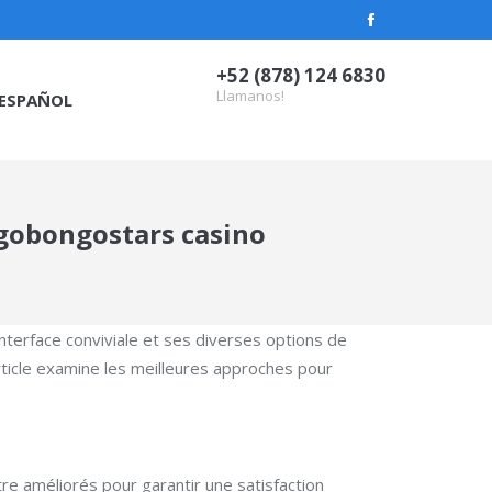
Facebook
page
+52 (878) 124 6830
opens
Llamanos!
ESPAÑOL
in
new
window
ngobongostars casino
nterface conviviale et ses diverses options de
rticle examine les meilleures approches pour
re améliorés pour garantir une satisfaction