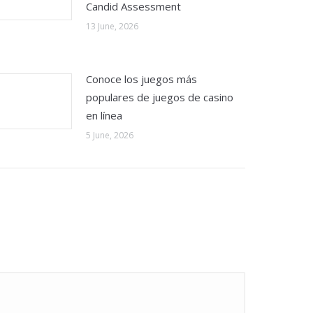
Candid Assessment
13 June, 2026
Conoce los juegos más
populares de juegos de casino
en línea
5 June, 2026