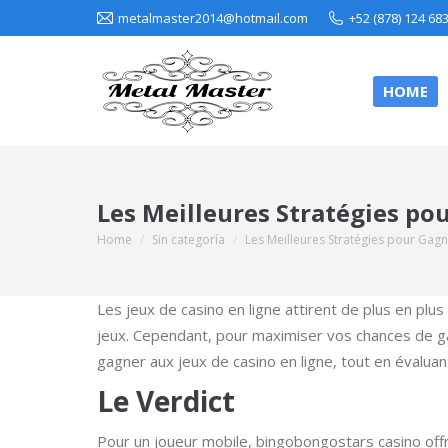
metalmaster2014@hotmail.com
+52 (878) 124 68
HOME
Les Meilleures Stratégies po
Home
Sin categoría
Les Meilleures Stratégies pour Gag
You are here:
Les jeux de casino en ligne attirent de plus en plu
jeux. Cependant, pour maximiser vos chances de gai
gagner aux jeux de casino en ligne, tout en évaluant
Le Verdict
Pour un joueur mobile, bingobongostars casino offr