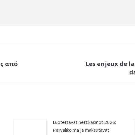
ις από
Les enjeux de la
Next
d
post:
Luotettavat nettikasinot 2026:
Pelivalikoima ja maksutavat