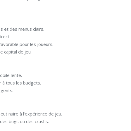
es et des menus clairs.
irect.
favorable pour les joueurs.
capital de jeu.
bile lente.
 à tous les budgets.
rgents.
ut nuire à l’expérience de jeu.
 des bugs ou des crashs.