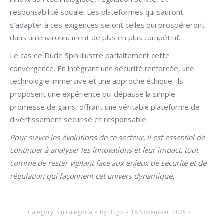
responsabilité sociale. Les plateformes qui sauront
s’adapter à ces exigences seront celles qui prospéreront
dans un environnement de plus en plus compétitif.
Le cas de Dude Spin illustre parfaitement cette
convergence. En intégrant une sécurité renforcée, une
technologie immersive et une approche éthique, ils
proposent une expérience qui dépasse la simple
promesse de gains, offrant une véritable plateforme de
divertissement sécurisé et responsable.
Pour suivre les évolutions de ce secteur, il est essentiel de
continuer à analyser les innovations et leur impact, tout
comme de rester vigilant face aux enjeux de sécurité et de
régulation qui façonnent cet univers dynamique.
Category:
Sin categoría
By
Hugo
18 November, 2025