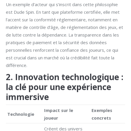
Un exemple d’acteur qui s’inscrit dans cette philosophie
est Dude Spin. En tant que plateforme certifiée, elle met
l’accent sur la conformité réglementaire, notamment en
matière de contrôle d’âge, de réglementation des jeux, et
de lutte contre la dépendance. La transparence dans les
pratiques de paiement et la sécurité des données
personnelles renforcent la confiance des joueurs, ce qui
est crucial dans un marché où la crédibilité fait toute la
différence.
2. Innovation technologique :
la clé pour une expérience
immersive
Impact sur le
Exemples
Technologie
joueur
concrets
Créent des univers