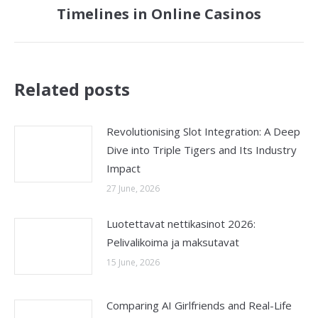
Timelines in Online Casinos
post:
Related posts
Revolutionising Slot Integration: A Deep
Dive into Triple Tigers and Its Industry
Impact
27 June, 2026
Luotettavat nettikasinot 2026:
Pelivalikoima ja maksutavat
15 June, 2026
Comparing AI Girlfriends and Real-Life