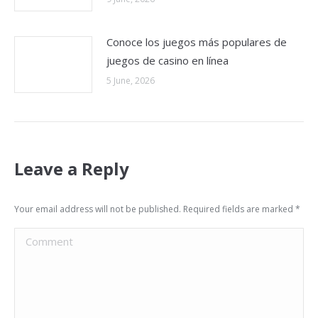
Conoce los juegos más populares de
juegos de casino en línea
5 June, 2026
Leave a Reply
Your email address will not be published. Required fields are marked
*
Comment