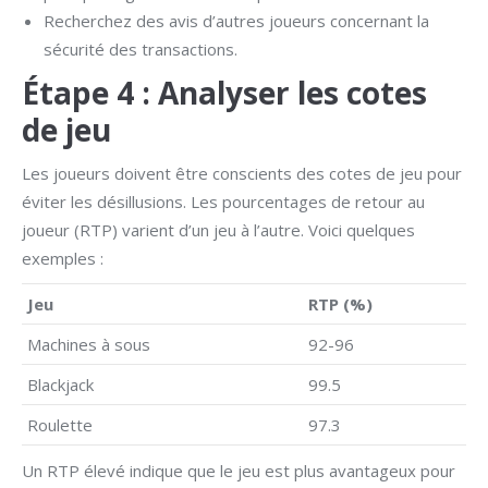
Recherchez des avis d’autres joueurs concernant la
sécurité des transactions.
Étape 4 : Analyser les cotes
de jeu
Les joueurs doivent être conscients des cotes de jeu pour
éviter les désillusions. Les pourcentages de retour au
joueur (RTP) varient d’un jeu à l’autre. Voici quelques
exemples :
Jeu
RTP (%)
Machines à sous
92-96
Blackjack
99.5
Roulette
97.3
Un RTP élevé indique que le jeu est plus avantageux pour