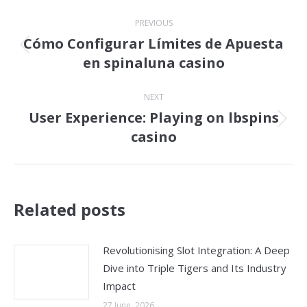
Post
PREVIOUS
navigation
Cómo Configurar Límites de Apuesta
Previous
en spinaluna casino
post:
NEXT
User Experience: Playing on lbspins
Next
casino
post:
Related posts
Revolutionising Slot Integration: A Deep
Dive into Triple Tigers and Its Industry
Impact
27 June, 2026