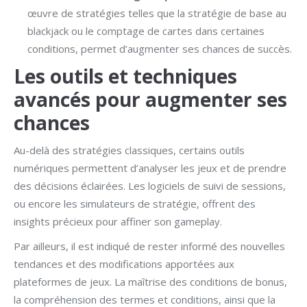
œuvre de stratégies telles que la stratégie de base au
blackjack ou le comptage de cartes dans certaines
conditions, permet d’augmenter ses chances de succès.
Les outils et techniques
avancés pour augmenter ses
chances
Au-delà des stratégies classiques, certains outils
numériques permettent d’analyser les jeux et de prendre
des décisions éclairées. Les logiciels de suivi de sessions,
ou encore les simulateurs de stratégie, offrent des
insights précieux pour affiner son gameplay.
Par ailleurs, il est indiqué de rester informé des nouvelles
tendances et des modifications apportées aux
plateformes de jeux. La maîtrise des conditions de bonus,
la compréhension des termes et conditions, ainsi que la