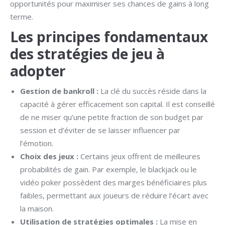
opportunités pour maximiser ses chances de gains à long
terme.
Les principes fondamentaux
des stratégies de jeu à
adopter
Gestion de bankroll :
La clé du succès réside dans la
capacité à gérer efficacement son capital. Il est conseillé
de ne miser qu’une petite fraction de son budget par
session et d’éviter de se laisser influencer par
l’émotion.
Choix des jeux :
Certains jeux offrent de meilleures
probabilités de gain. Par exemple, le blackjack ou le
vidéo poker possèdent des marges bénéficiaires plus
faibles, permettant aux joueurs de réduire l’écart avec
la maison.
Utilisation de stratégies optimales :
La mise en