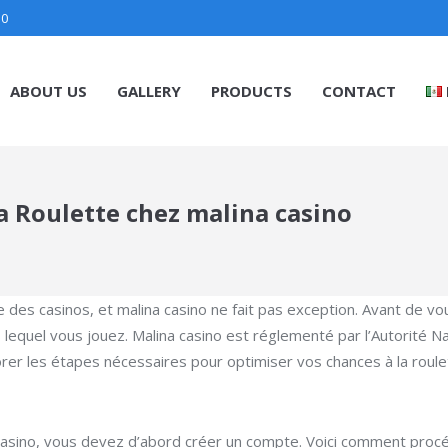
30
ABOUT US
GALLERY
PRODUCTS
CONTACT
la Roulette chez malina casino
es casinos, et malina casino ne fait pas exception. Avant de vous
equel vous jouez. Malina casino est réglementé par l’Autorité Nat
lorer les étapes nécessaires pour optimiser vos chances à la roule
casino, vous devez d’abord créer un compte. Voici comment procé