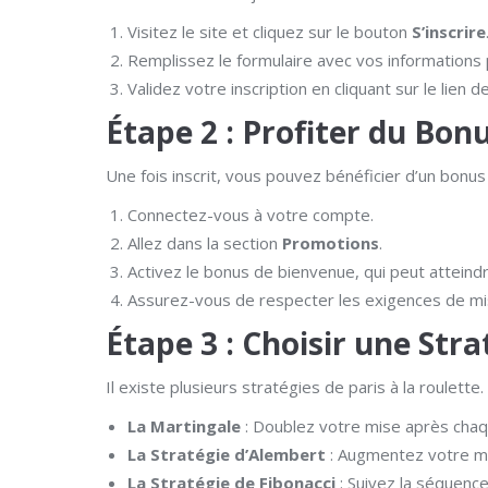
Visitez le site et cliquez sur le bouton
S’inscrire
Remplissez le formulaire avec vos informations
Validez votre inscription en cliquant sur le lien 
Étape 2 : Profiter du Bon
Une fois inscrit, vous pouvez bénéficier d’un bonu
Connectez-vous à votre compte.
Allez dans la section
Promotions
.
Activez le bonus de bienvenue, qui peut atteind
Assurez-vous de respecter les exigences de m
Étape 3 : Choisir une Stra
Il existe plusieurs stratégies de paris à la roulette
La Martingale
: Doublez votre mise après chaqu
La Stratégie d’Alembert
: Augmentez votre mis
La Stratégie de Fibonacci
: Suivez la séquence