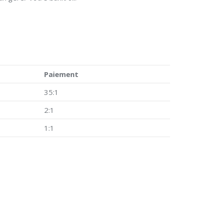
Paiement
35:1
2:1
1:1