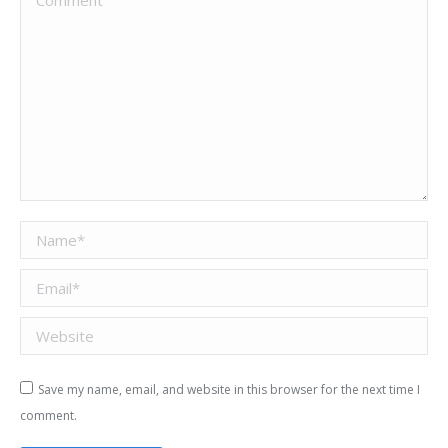
Name *
Email *
Website
Save my name, email, and website in this browser for the next time I
comment.