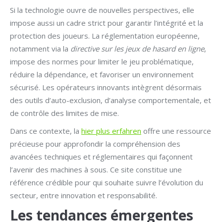
Si la technologie ouvre de nouvelles perspectives, elle
impose aussi un cadre strict pour garantir l’intégrité et la
protection des joueurs. La réglementation européenne,
notamment via la
directive sur les jeux de hasard en ligne
,
impose des normes pour limiter le jeu problématique,
réduire la dépendance, et favoriser un environnement
sécurisé. Les opérateurs innovants intègrent désormais
des outils d’auto-exclusion, d’analyse comportementale, et
de contrôle des limites de mise.
Dans ce contexte, la
hier plus erfahren
offre une ressource
précieuse pour approfondir la compréhension des
avancées techniques et réglementaires qui façonnent
l’avenir des machines à sous. Ce site constitue une
référence crédible pour qui souhaite suivre l’évolution du
secteur, entre innovation et responsabilité.
Les tendances émergentes