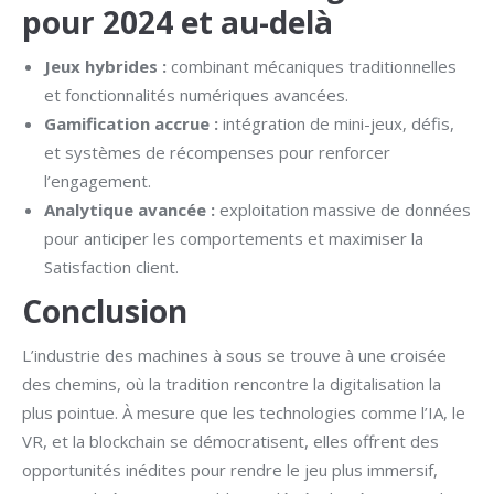
pour 2024 et au-delà
Jeux hybrides :
combinant mécaniques traditionnelles
et fonctionnalités numériques avancées.
Gamification accrue :
intégration de mini-jeux, défis,
et systèmes de récompenses pour renforcer
l’engagement.
Analytique avancée :
exploitation massive de données
pour anticiper les comportements et maximiser la
Satisfaction client.
Conclusion
L’industrie des machines à sous se trouve à une croisée
des chemins, où la tradition rencontre la digitalisation la
plus pointue. À mesure que les technologies comme l’IA, le
VR, et la blockchain se démocratisent, elles offrent des
opportunités inédites pour rendre le jeu plus immersif,