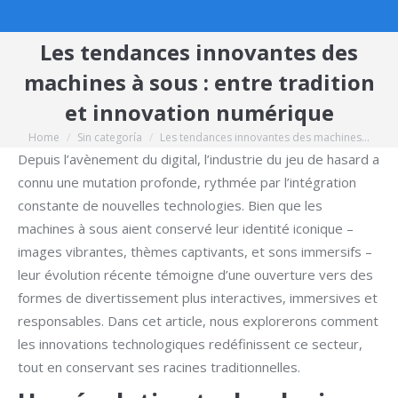
Les tendances innovantes des
machines à sous : entre tradition
et innovation numérique
Home
Sin categoría
Les tendances innovantes des machines…
You are here:
Depuis l’avènement du digital, l’industrie du jeu de hasard a
connu une mutation profonde, rythmée par l’intégration
constante de nouvelles technologies. Bien que les
machines à sous aient conservé leur identité iconique –
images vibrantes, thèmes captivants, et sons immersifs –
leur évolution récente témoigne d’une ouverture vers des
formes de divertissement plus interactives, immersives et
responsables. Dans cet article, nous explorerons comment
les innovations technologiques redéfinissent ce secteur,
tout en conservant ses racines traditionnelles.