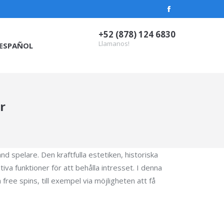
Facebook
page
+52 (878) 124 6830
opens
Llamanos!
ESPAÑOL
in
new
window
r
nd spelare. Den kraftfulla estetiken, historiska
va funktioner för att behålla intresset. I denna
 free spins, till exempel via möjligheten att få