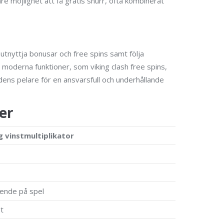
re möjlighet att få gratis snurr, ofta kombinerat
utnyttja bonusar och free spins samt följa
 moderna funktioner, som viking clash free spins,
idens pelare för en ansvarsfull och underhållande
er
 vinstmultiplikator
oende på spel
gt