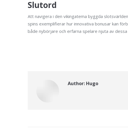
Slutord
Att navigera i den vikingatema byggda slotsvärlden
spins exemplifierar hur innovativa bonusar kan fö
både nybörjare och erfarna spelare njuta av dessa 
Author:
Hugo