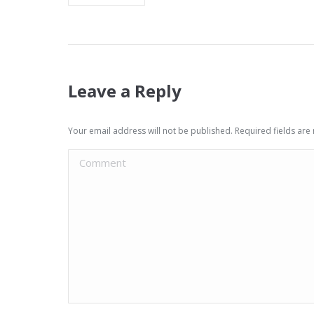
Leave a Reply
Your email address will not be published. Required fields ar
Comment