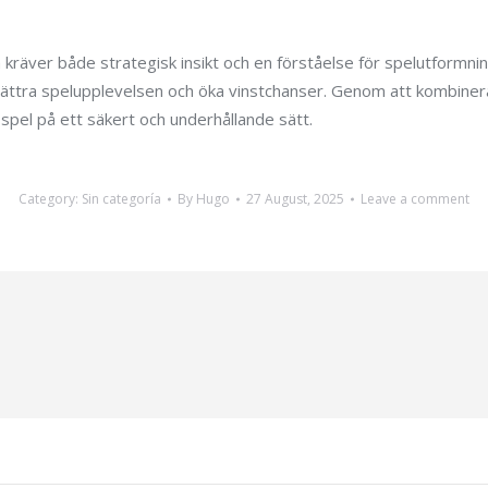
 kräver både strategisk insikt och en förståelse för spelutformni
rbättra spelupplevelsen och öka vinstchanser. Genom att kombiner
spel på ett säkert och underhållande sätt.
Category:
Sin categoría
By
Hugo
27 August, 2025
Leave a comment