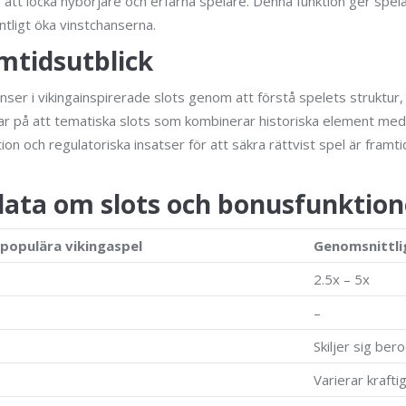
 att locka nybörjare och erfarna spelare. Denna funktion ger spela
ntligt öka vinstchanserna.
mtidsutblick
er i vikingainspirerade slots genom att förstå spelets struktur, 
ekar på att tematiska slots som kombinerar historiska element med
ion och regulatoriska insatser för att säkra rättvist spel är framt
 data om slots och bonusfunktion
 populära vikingaspel
Genomsnittlig
2.5x – 5x
–
Skiljer sig ber
Varierar krafti