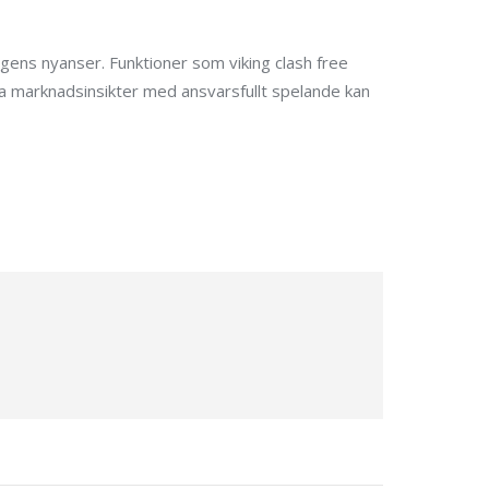
ngens nyanser. Funktioner som viking clash free
a marknadsinsikter med ansvarsfullt spelande kan