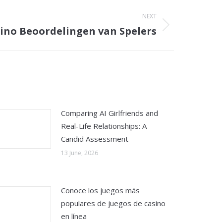
NEXT
ino Beoordelingen van Spelers
Comparing AI Girlfriends and
Real-Life Relationships: A
Candid Assessment
13 June, 2026
Conoce los juegos más
populares de juegos de casino
en línea