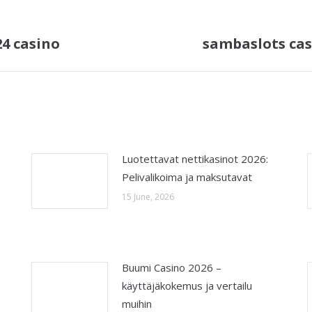
24 casino
sambaslots cas
Next
post:
Luotettavat nettikasinot 2026:
Pelivalikoima ja maksutavat
15 June, 2026
Buumi Casino 2026 –
käyttäjäkokemus ja vertailu
muihin