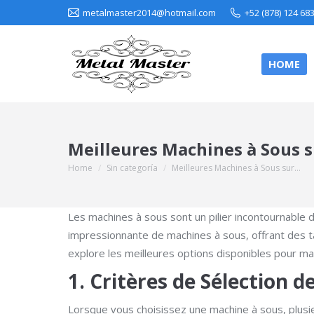
metalmaster2014@hotmail.com
+52 (878) 124 68
HOME
Meilleures Machines à Sous s
Home
Sin categoría
Meilleures Machines à Sous sur…
You are here:
Les machines à sous sont un pilier incontournable 
impressionnante de machines à sous, offrant des ta
explore les meilleures options disponibles pour ma
1. Critères de Sélection 
Lorsque vous choisissez une machine à sous, plusie