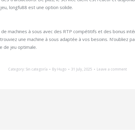
jeu, longfu88 est une option solide.
x de machines à sous avec des RTP compétitifs et des bonus int
s trouviez une machine à sous adaptée à vos besoins. N’oubliez pas
e de jeu optimale.
Category:
Sin categoría
By
Hugo
31 July, 2025
Leave a comment