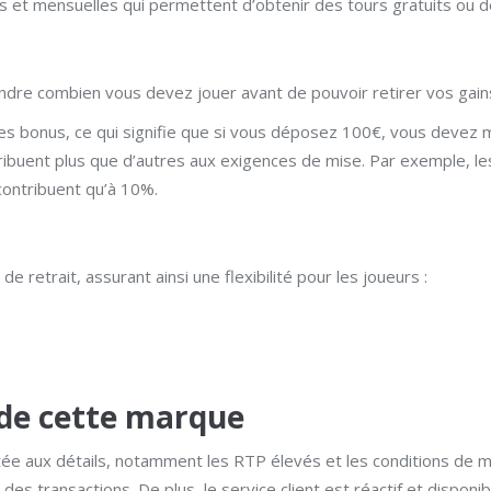
et mensuelles qui permettent d’obtenir des tours gratuits ou 
ndre combien vous devez jouer avant de pouvoir retirer vos gains
es bonus, ce qui signifie que si vous déposez 100€, vous devez m
ibuent plus que d’autres aux exigences de mise. Par exemple, l
contribuent qu’à 10%.
retrait, assurant ainsi une flexibilité pour les joueurs :
de cette marque
rtée aux détails, notamment les RTP élevés et les conditions de
té des transactions. De plus, le service client est réactif et dis