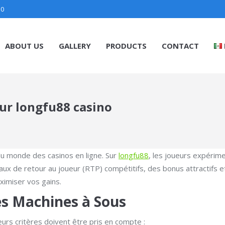
30
ABOUT US
GALLERY
PRODUCTS
CONTACT
ur longfu88 casino
du monde des casinos en ligne. Sur
longfu88
, les joueurs expérim
ux de retour au joueur (RTP) compétitifs, des bonus attractifs et
ximiser vos gains.
des Machines à Sous
urs critères doivent être pris en compte :