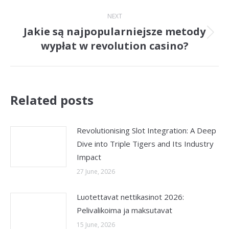
NEXT
Jakie są najpopularniejsze metody
Next
wypłat w revolution casino?
post:
Related posts
Revolutionising Slot Integration: A Deep
Dive into Triple Tigers and Its Industry
Impact
27 June, 2026
Luotettavat nettikasinot 2026:
Pelivalikoima ja maksutavat
15 June, 2026