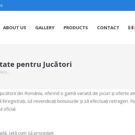
30
ABOUT US
GALLERY
PRODUCTS
CONTACT
tate pentru Jucători
entru…
ătorii din România, oferind o gamă variată de jocuri și oferte atr
 înregistrați, să revendicați bonusurile și să efectuați retrageri. F
 oficial.
plă. Iată cum să procedați: