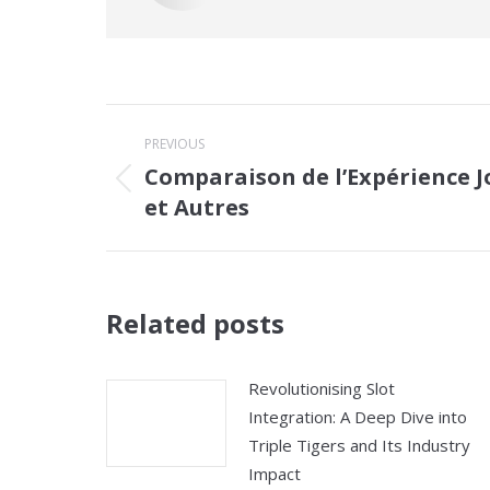
Post
PREVIOUS
navigation
Comparaison de l’Expérience 
Previous
et Autres
post:
Related posts
Revolutionising Slot
Integration: A Deep Dive into
Triple Tigers and Its Industry
Impact