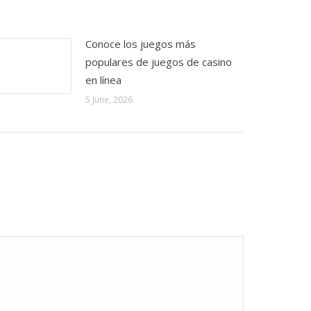
Conoce los juegos más
populares de juegos de casino
en línea
5 June, 2026