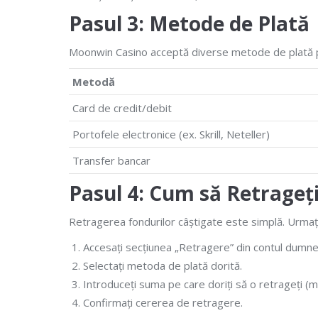
Pasul 3: Metode de Plată
Moonwin Casino acceptă diverse metode de plată pent
Metodă
Card de credit/debit
Portofele electronice (ex. Skrill, Neteller)
Transfer bancar
Pasul 4: Cum să Retrageț
Retragerea fondurilor câștigate este simplă. Urmați 
Accesați secțiunea „Retragere” din contul dumn
Selectați metoda de plată dorită.
Introduceți suma pe care doriți să o retrageți 
Confirmați cererea de retragere.