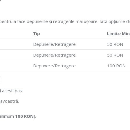
ru a face depunerile și retragerile mai ușoare. Iată opțiunile di
Tip
Limite Mi
Depunere/Retragere
50 RON
Depunere/Retragere
50 RON
Depunere/Retragere
100 RON
i
acești pași:
eavoastră.
(minimum
100 RON
).