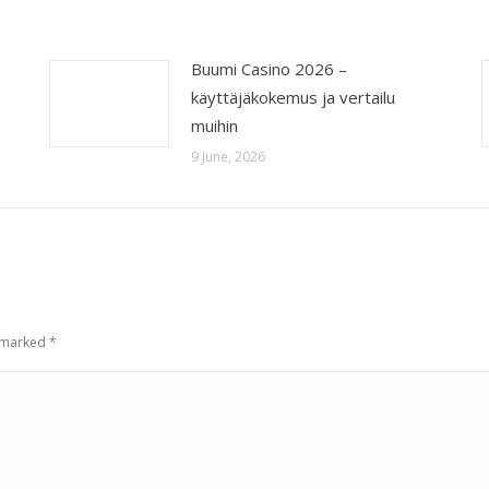
Buumi Casino 2026 –
käyttäjäkokemus ja vertailu
muihin
9 June, 2026
e marked
*