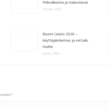
Pelivalikoima ja maksutavat
15 June, 2026
Buumi Casino 2026 –
käyttäjäkokemus ja vertailu
muihin
9 June, 2026
e marked
*