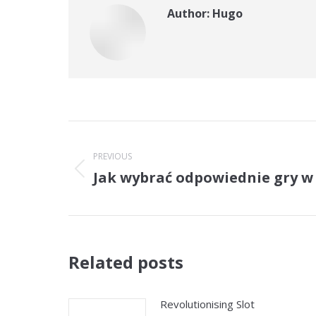
Author:
Hugo
Post
navigation
PREVIOUS
Jak wybrać odpowiednie gry w
Previous
post:
Related posts
Revolutionising Slot