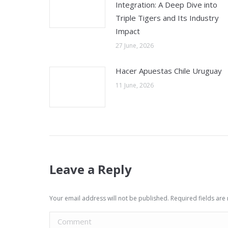
Integration: A Deep Dive into
Triple Tigers and Its Industry
Impact
27 June, 2026
Hacer Apuestas Chile Uruguay
11 June, 2026
Leave a Reply
Your email address will not be published. Required fields ar
Comment