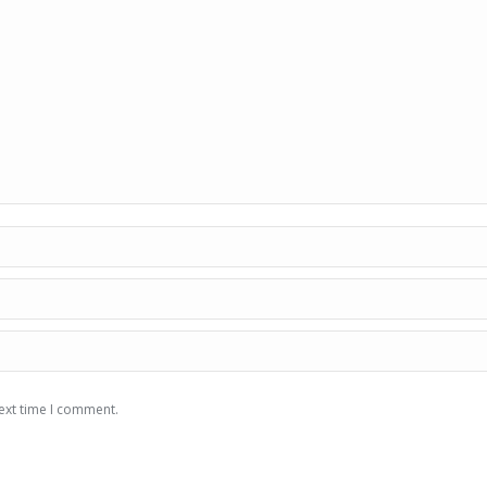
ext time I comment.