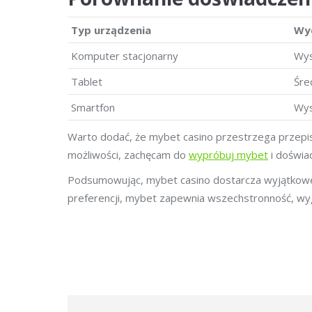
Typ urządzenia
Wy
Komputer stacjonarny
Wy
Tablet
Śre
Smartfon
Wy
Warto dodać, że mybet casino przestrzega przepis
możliwości, zachęcam do
wypróbuj mybet
i doświa
Podsumowując, mybet casino dostarcza wyjątkowe mo
preferencji, mybet zapewnia wszechstronność, wyg