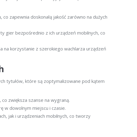
, co zapewnia doskonałą jakość zarówno na dużych
ty gier bezpośrednio z ich urządzeń mobilnych, co
a na korzystanie z szerokiego wachlarza urządzeń
h
nych tytułów, które są zoptymalizowane pod kątem
 co zwiększa szanse na wygraną.
grę w dowolnym miejscu i czasie.
, jak i urządzeniach mobilnych, co tworzy