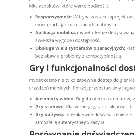
kilka aspektów, które warto podkreślić:
Responsywność:
Witryna została zaprojektowa
monitorach, jak i na ekranach mobilnych.
Aplikacja mobilna:
mybet oferuje dedykowaną ap
zwiększa wygodę i dostępność.
Obsługa wielu systemów operacyjnych:
Plat
bez obaw o problemy z kompatybilnością.
Gry i funkcjonalności do
mybet casino nie tylko zapewnia dostęp do gier k
urządzeń mobilnych. Poniżej przedstawiamy najpop
Automaty wideo:
Bogata oferta automatów, w
Gry stołowe:
Klasyczne gry, takie jak poker, b
Gry na żywo:
Interaktywne doświadczenie z kru
atmosferę autentycznego kasyna.
Porównanie doświadczeni