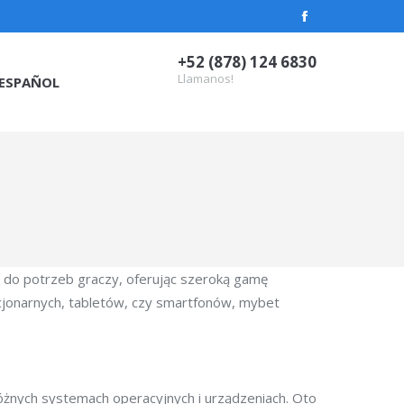
Facebook
page
+52 (878) 124 6830
opens
Llamanos!
ESPAÑOL
in
new
window
 do potrzeb graczy, oferując szeroką gamę
acjonarnych, tabletów, czy smartfonów, mybet
óżnych systemach operacyjnych i urządzeniach. Oto