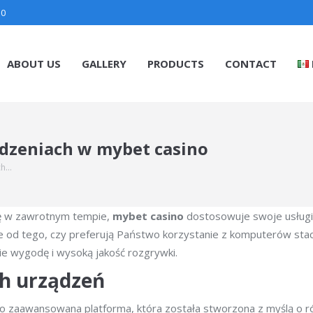
30
ABOUT US
GALLERY
PRODUCTS
CONTACT
ądzeniach w mybet casino
ch…
się w zawrotnym tempie,
mybet casino
dostosowuje swoje usługi
nie od tego, czy preferują Państwo korzystanie z komputerów st
ie wygodę i wysoką jakość rozgrywki.
ch urządzeń
o zaawansowana platforma, która została stworzona z myślą o r