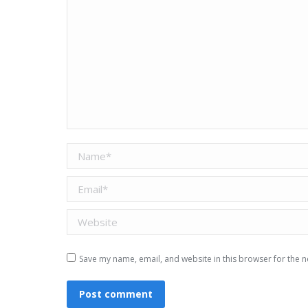
Name *
Email *
Website
Save my name, email, and website in this browser for the n
Post comment