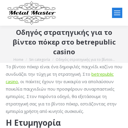
Οδηγός στρατηγικής για το
βίντεο πόκερ στο betrepublic
casino
Home
Sin categoría
Οδηγός στρατηγικής για το βίντεο…
You are here:
Το βίντεο πόκερ είναι ένα δημοφιλές παιχνίδι καζίνο που
συνδυάζει την τύχη με τη στρατηγική. Στο
betrepublic
casino
, οι παίκτες έχουν την ευκαιρία να απολαύσουν
ποικιλία παιχνιδιών που προσφέρουν συναρπαστικές
εμπειρίες. Στον παρόντα οδηγό, θα εξετάσουμε τη
στρατηγική σας για το βίντεο πόκερ, εστιάζοντας στην
εμπειρία χρήστη από κινητές συσκευές.
Η Ετυμηγορία