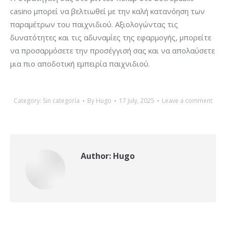
casino μπορεί να βελτιωθεί με την καλή κατανόηση των
παραμέτρων του παιχνιδιού. Αξιολογώντας τις
δυνατότητες και τις αδυναμίες της εφαρμογής, μπορείτε
να προσαρμόσετε την προσέγγισή σας και να απολαύσετε
μια πιο αποδοτική εμπειρία παιχνιδιού.
Category:
Sin categoría
By
Hugo
17 July, 2025
Leave a comment
Author:
Hugo