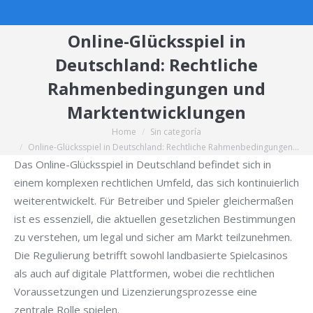
Online-Glücksspiel in
Deutschland: Rechtliche
Rahmenbedingungen und
Marktentwicklungen
Home
Sin categoría
You are here:
Online-Glücksspiel in Deutschland: Rechtliche Rahmenbedingungen…
Das Online-Glücksspiel in Deutschland befindet sich in
einem komplexen rechtlichen Umfeld, das sich kontinuierlich
weiterentwickelt. Für Betreiber und Spieler gleichermaßen
ist es essenziell, die aktuellen gesetzlichen Bestimmungen
zu verstehen, um legal und sicher am Markt teilzunehmen.
Die Regulierung betrifft sowohl landbasierte Spielcasinos
als auch auf digitale Plattformen, wobei die rechtlichen
Voraussetzungen und Lizenzierungsprozesse eine
zentrale Rolle spielen.