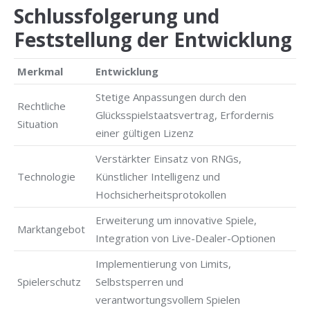
Schlussfolgerung und
Feststellung der Entwicklung
Merkmal
Entwicklung
Stetige Anpassungen durch den
Rechtliche
Glücksspielstaatsvertrag, Erfordernis
Situation
einer gültigen Lizenz
Verstärkter Einsatz von RNGs,
Technologie
Künstlicher Intelligenz und
Hochsicherheitsprotokollen
Erweiterung um innovative Spiele,
Marktangebot
Integration von Live-Dealer-Optionen
Implementierung von Limits,
Spielerschutz
Selbstsperren und
verantwortungsvollem Spielen