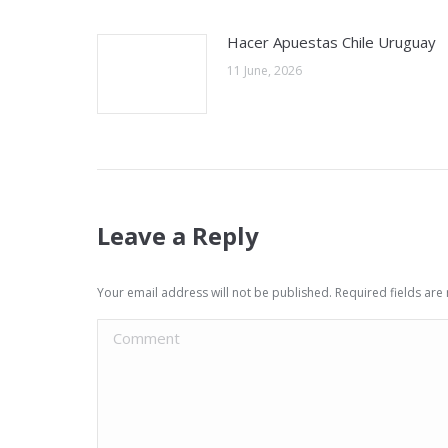
Hacer Apuestas Chile Uruguay
11 June, 2026
Leave a Reply
Your email address will not be published. Required fields ar
Comment