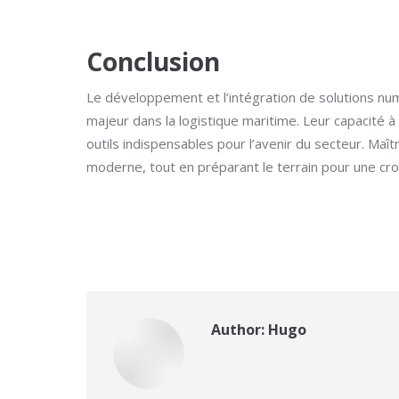
Conclusion
Le développement et l’intégration de solutions n
majeur dans la logistique maritime. Leur capacité 
outils indispensables pour l’avenir du secteur. Ma
moderne, tout en préparant le terrain pour une cro
Author:
Hugo