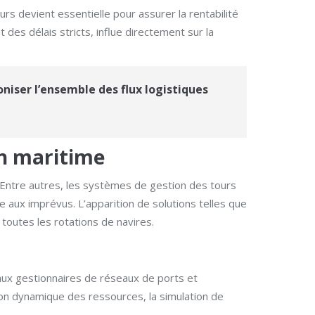
urs devient essentielle pour assurer la rentabilité
 des délais stricts, influe directement sur la
niser l’ensemble des flux logistiques
on maritime
. Entre autres, les systèmes de gestion des tours
e aux imprévus. L’apparition de solutions telles que
 toutes les rotations de navires.
aux gestionnaires de réseaux de ports et
on dynamique des ressources, la simulation de