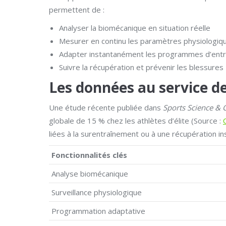
permettent de :
Analyser la biomécanique en situation réelle
Mesurer en continu les paramètres physiologiq
Adapter instantanément les programmes d’ent
Suivre la récupération et prévenir les blessures
Les données au service 
Une étude récente publiée dans
Sports Science & 
globale de 15 % chez les athlètes d’élite (Source :
liées à la surentraînement ou à une récupération in
Fonctionnalités clés
Analyse biomécanique
Surveillance physiologique
Programmation adaptative