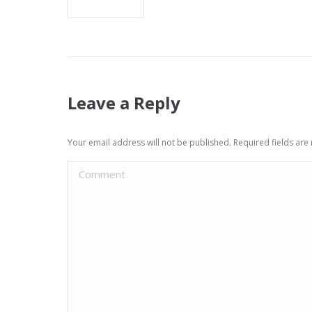
Leave a Reply
Your email address will not be published. Required fields ar
Comment