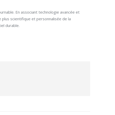
ournable. En associant technologie avancée et
plus scientifique et personnalisée de la
iel durable.