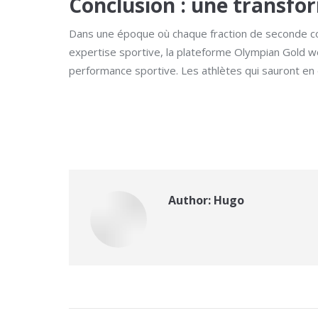
Conclusion : une transfo
Dans une époque où chaque fraction de seconde comp
expertise sportive, la plateforme Olympian Gold w
performance sportive. Les athlètes qui sauront en e
Author:
Hugo