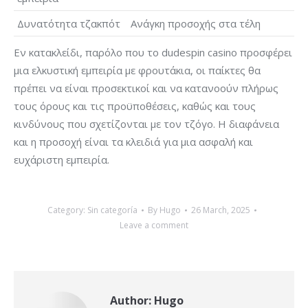
Δυνατότητα τζακπότ
Ανάγκη προσοχής στα τέλη
Εν κατακλείδι, παρόλο που το dudespin casino προσφέρει
μια ελκυστική εμπειρία με φρουτάκια, οι παίκτες θα
πρέπει να είναι προσεκτικοί και να κατανοούν πλήρως
τους όρους και τις προϋποθέσεις, καθώς και τους
κινδύνους που σχετίζονται με τον τζόγο. Η διαφάνεια
και η προσοχή είναι τα κλειδιά για μια ασφαλή και
ευχάριστη εμπειρία.
Category:
Sin categoría
By
Hugo
26 March, 2025
Leave a comment
Author:
Hugo