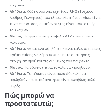
να χάνουν.
Αλήθεια:
Κάθε φρουτάκι έχει έναν RNG (Τυχαίος
Αριθμός Γεννήτρια) που εξασφαλίζει ότι οι νίκες είναι
τυχαίες. Ωστόσο, οι πιθανότητες είναι πάντα υπέρ
του καζίνο.
Μύθος:
Τα φρουτάκια με υψηλό RTP είναι πάντα
καλύτερα.
Αλήθεια:
Αν και ένα υψηλό RTP είναι καλό, οι παίκτες
πρέπει επίσης να λάβουν υπόψη τις απαιτήσεις
στοιχηματισμού και τις συνθήκες του παιχνιδιού.
Μύθος:
Τα τζακπότ είναι εύκολα να κερδηθούν.
Αλήθεια:
Τα τζακπότ είναι πολύ δύσκολα να
κερδηθούν και οι πιθανότητες είναι συνήθως πολύ
μικρές.
Πώς μπορώ να
προστατευτώ;