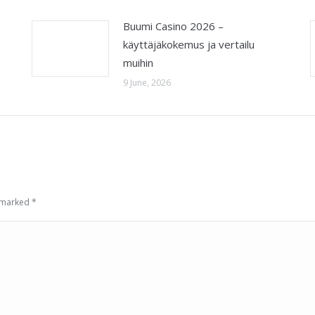
Buumi Casino 2026 –
käyttäjäkokemus ja vertailu
muihin
9 June, 2026
e marked
*