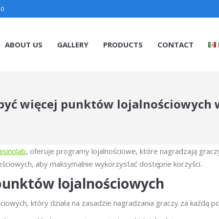
30
ABOUT US
GALLERY
PRODUCTS
CONTACT
obyć więcej punktów lojalnościowych 
asinolab
, oferuje programy lojalnościowe, które nagradzają grac
nościowych, aby maksymalnie wykorzystać dostępne korzyści.
punktów lojalnościowych
ciowych, który działa na zasadzie nagradzania graczy za każdą p