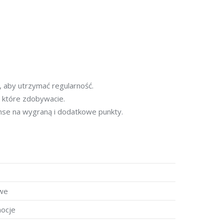
 aby utrzymać regularność.
, które zdobywacie.
nse na wygraną i dodatkowe punkty.
we
ocje