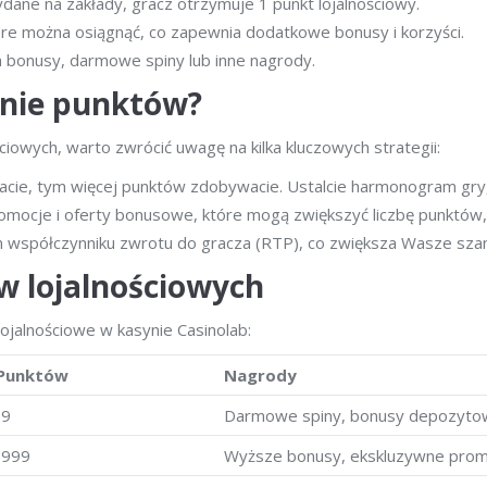
ane na zakłady, gracz otrzymuje 1 punkt lojalnościowy.
óre można osiągnąć, co zapewnia dodatkowe bonusy i korzyści.
 bonusy, darmowe spiny lub inne nagrody.
anie punktów?
owych, warto zwrócić uwagę na kilka kluczowych strategii:
acie, tym więcej punktów zdobywacie. Ustalcie harmonogram gry,
romocje i oferty bonusowe, które mogą zwiększyć liczbę punktów
 współczynniku zwrotu do gracza (RTP), co zwiększa Wasze sza
w lojalnościowych
jalnościowe w kasynie Casinolab:
 Punktów
Nagrody
99
Darmowe spiny, bonusy depozyto
 999
Wyższe bonusy, ekskluzywne prom