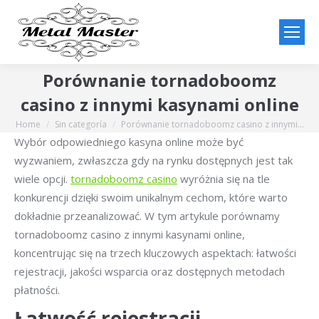
Porównanie tornadoboomz
casino z innymi kasynami online
Home
Sin categoría
Porównanie tornadoboomz casino z innymi…
You are here:
Wybór odpowiedniego kasyna online może być
wyzwaniem, zwłaszcza gdy na rynku dostępnych jest tak
wiele opcji.
tornadoboomz casino
wyróżnia się na tle
konkurencji dzięki swoim unikalnym cechom, które warto
dokładnie przeanalizować. W tym artykule porównamy
tornadoboomz casino z innymi kasynami online,
koncentrując się na trzech kluczowych aspektach: łatwości
rejestracji, jakości wsparcia oraz dostępnych metodach
płatności.
Łatwość rejestracji