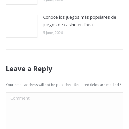
Conoce los juegos más populares de
juegos de casino en línea
5 June, 2026
Leave a Reply
Your email address will not be published. Required fields are marked
*
Comment