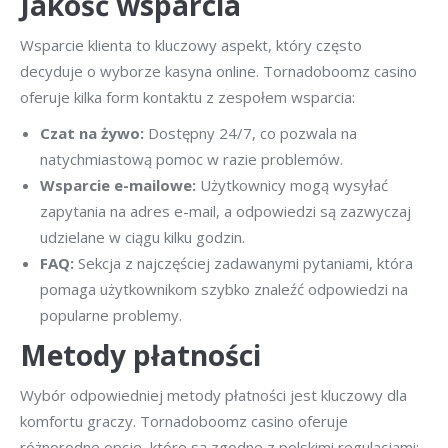
Jakość wsparcia
Wsparcie klienta to kluczowy aspekt, który często
decyduje o wyborze kasyna online. Tornadoboomz casino
oferuje kilka form kontaktu z zespołem wsparcia:
Czat na żywo:
Dostępny 24/7, co pozwala na
natychmiastową pomoc w razie problemów.
Wsparcie e-mailowe:
Użytkownicy mogą wysyłać
zapytania na adres e-mail, a odpowiedzi są zazwyczaj
udzielane w ciągu kilku godzin.
FAQ:
Sekcja z najczęściej zadawanymi pytaniami, która
pomaga użytkownikom szybko znaleźć odpowiedzi na
popularne problemy.
Metody płatności
Wybór odpowiedniej metody płatności jest kluczowy dla
komfortu graczy. Tornadoboomz casino oferuje
różnorodne opcje, które są zgodne z polskimi regulacjami: