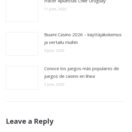
Hacer Apuestas Chile Uruguay
11 June, 2026
Buumi Casino 2026 – käyttäjäkokemus
ja vertailu muihin
9 June, 2026
Conoce los juegos más populares de
juegos de casino en línea
5 June, 2026
Leave a Reply