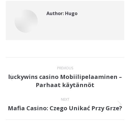
Author:
Hugo
Post
PREVIOUS
navigation
luckywins casino Mobiilipelaaminen –
Previous
Parhaat käytännöt
post:
NEXT
Mafia Casino: Czego Unikać Przy Grze?
Next
post: