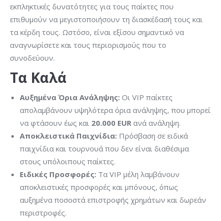
εκπληκτικές δυνατότητες για τους παίκτες που
επιθυμούν να μεγιστοποιήσουν τη διασκέδασή τους και
τα κέρδη τους. Ωστόσο, είναι εξίσου σημαντικό να
αναγνωρίσετε και τους περιορισμούς που το
συνοδεύουν.
Τα Καλά
Αυξημένα Όρια Ανάληψης:
Οι VIP παίκτες
απολαμβάνουν υψηλότερα όρια ανάληψης, που μπορεί
να φτάσουν έως και
20.000 EUR
ανά ανάληψη.
Αποκλειστικά Παιχνίδια:
Πρόσβαση σε ειδικά
παιχνίδια και τουρνουά που δεν είναι διαθέσιμα
στους υπόλοιπους παίκτες.
Ειδικές Προσφορές:
Τα VIP μέλη λαμβάνουν
αποκλειστικές προσφορές και μπόνους, όπως
αυξημένα ποσοστά επιστροφής χρημάτων και δωρεάν
περιστροφές.