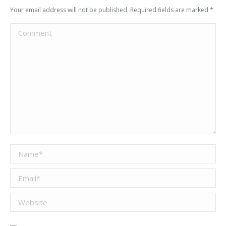
Your email address will not be published. Required fields are marked
*
Comment
Name *
Email *
Website