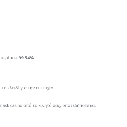
P περίπου
99.54%
.
ο κλειδί για την επιτυχία.
mask casino από το κινητό σας, οποτεδήποτε και