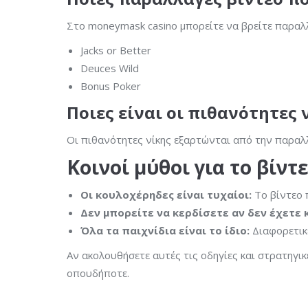
Στο moneymask casino μπορείτε να βρείτε παραλ
Jacks or Better
Deuces Wild
Bonus Poker
Ποιες είναι οι πιθανότητες 
Οι πιθανότητες νίκης εξαρτώνται από την παραλλα
Κοινοί μύθοι για το βίντ
Οι κουλοχέρηδες είναι τυχαίοι:
Το βίντεο π
Δεν μπορείτε να κερδίσετε αν δεν έχετε 
Όλα τα παιχνίδια είναι το ίδιο:
Διαφορετικ
Αν ακολουθήσετε αυτές τις οδηγίες και στρατηγικ
οπουδήποτε.