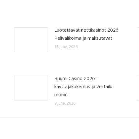
Luotettavat nettikasinot 2026:
Pelivalikoima ja maksutavat
15 June, 2026
Buumi Casino 2026 –
käyttäjäkokemus ja vertailu
muihin
9 June, 2026