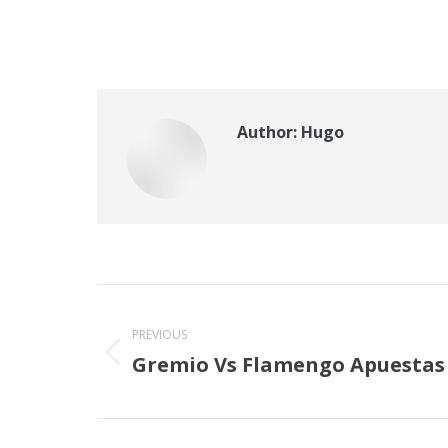
Author:
Hugo
Post
navigation
PREVIOUS
Gremio Vs Flamengo Apuestas
Previous
post: