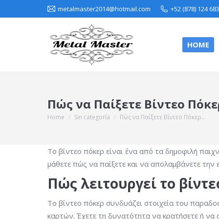
metalmaster2014@hotmail.com
+52 (878) 124 68
HOME
Πώς να Παίξετε Βίντεο Πόκ
Home
Sin categoría
Πώς να Παίξετε Βίντεο Πόκερ…
You are here:
Το βίντεο πόκερ είναι ένα από τα δημοφιλή παιχ
μάθετε πώς να παίξετε και να απολαμβάνετε την ε
Πώς λειτουργεί το βίντε
Το βίντεο πόκερ συνδυάζει στοιχεία του παραδοσ
καρτών. Έχετε τη δυνατότητα να κρατήσετε ή να 