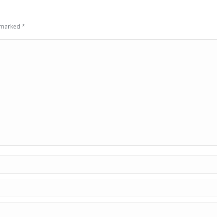
e marked
*