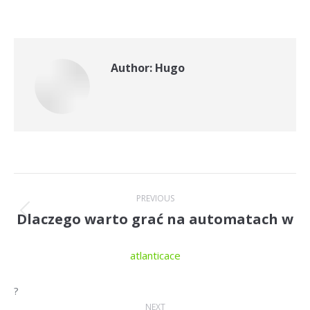
Author:
Hugo
Post
PREVIOUS
navigation
Dlaczego warto grać na automatach w
Previous
post:
atlanticace
?
NEXT