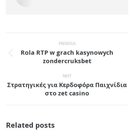
Post
PREVIOUS
navigation
Rola RTP w grach kasynowych
Previous
zondercruksbet
post:
NEXT
Στρατηγικές για Κερδοφόρα Παιχνίδια
Next
στο zet casino
post:
Related posts