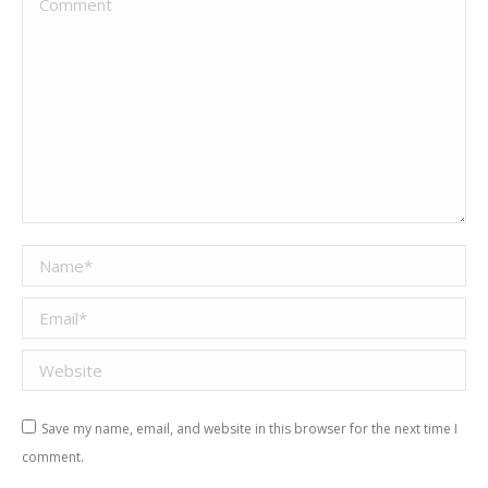
Name *
Email *
Website
Save my name, email, and website in this browser for the next time I
comment.