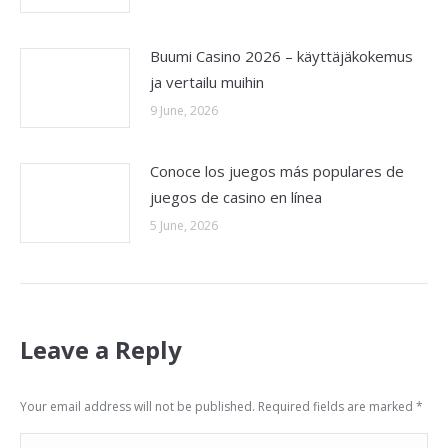
Buumi Casino 2026 – käyttäjäkokemus
ja vertailu muihin
9 June, 2026
Conoce los juegos más populares de
juegos de casino en línea
5 June, 2026
Leave a Reply
Your email address will not be published. Required fields are marked
*
Comment