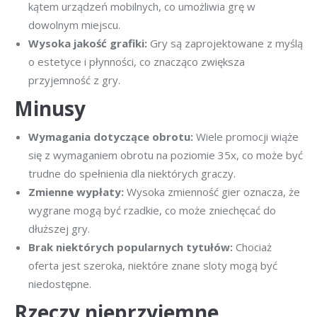
kątem urządzeń mobilnych, co umożliwia grę w
dowolnym miejscu.
Wysoka jakość grafiki:
Gry są zaprojektowane z myślą
o estetyce i płynności, co znacząco zwiększa
przyjemność z gry.
Minusy
Wymagania dotyczące obrotu:
Wiele promocji wiąże
się z wymaganiem obrotu na poziomie 35x, co może być
trudne do spełnienia dla niektórych graczy.
Zmienne wypłaty:
Wysoka zmienność gier oznacza, że
wygrane mogą być rzadkie, co może zniechęcać do
dłuższej gry.
Brak niektórych popularnych tytułów:
Chociaż
oferta jest szeroka, niektóre znane sloty mogą być
niedostępne.
Rzeczy nieprzyjemne