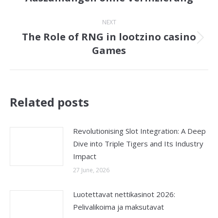
post:
NEXT
The Role of RNG in lootzino casino
Next
Games
post:
Related posts
Revolutionising Slot Integration: A Deep
Dive into Triple Tigers and Its Industry
Impact
27 June, 2026
Luotettavat nettikasinot 2026:
Pelivalikoima ja maksutavat