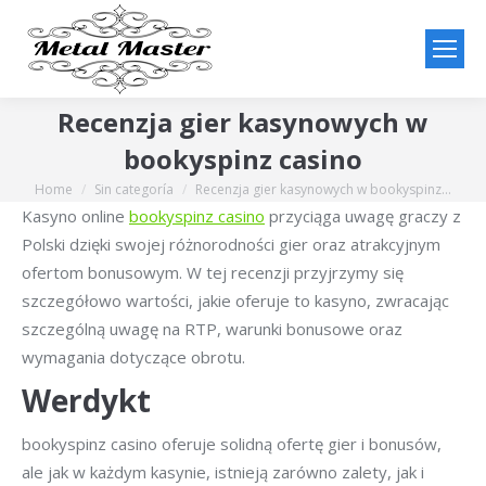
Recenzja gier kasynowych w
bookyspinz casino
Home
Sin categoría
Recenzja gier kasynowych w bookyspinz…
You are here:
Kasyno online
bookyspinz casino
przyciąga uwagę graczy z
Polski dzięki swojej różnorodności gier oraz atrakcyjnym
ofertom bonusowym. W tej recenzji przyjrzymy się
szczegółowo wartości, jakie oferuje to kasyno, zwracając
szczególną uwagę na RTP, warunki bonusowe oraz
wymagania dotyczące obrotu.
Werdykt
bookyspinz casino oferuje solidną ofertę gier i bonusów,
ale jak w każdym kasynie, istnieją zarówno zalety, jak i