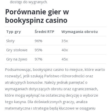
dostęp do wygranych.
Porównanie gier w
bookyspinz casino
Typ gry
Średni RTP
Wymagania obrotu
Sloty
96%
35x
Gry stołowe
95%
40x
Gry na żywo
97%
45x
Podsumowując, bookyspinz casino to miejsce, które warto
rozważyć, jeśli szukają Państwo różnorodności oraz
atrakcyjnych bonusów. Należy jednak pamiętać o
wymaganiach dotyczących obrotu oraz ograniczeniach,
które mogą wpłynąć na ostateczną decyzję o wyborze
tego kasyna. Dla doświadczonych graczy, analiza
matematyczna i strategia będą kluczowe w osiąganiu