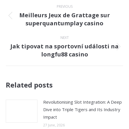
Post
PREVIOUS
navigation
Meilleurs Jeux de Grattage sur
Previous
superquantumplay casino
post:
NEXT
Jak tipovat na sportovní události na
Next
longfu88 casino
post:
Related posts
Revolutionising Slot Integration: A Deep
Dive into Triple Tigers and Its Industry
Impact
27 June, 2026