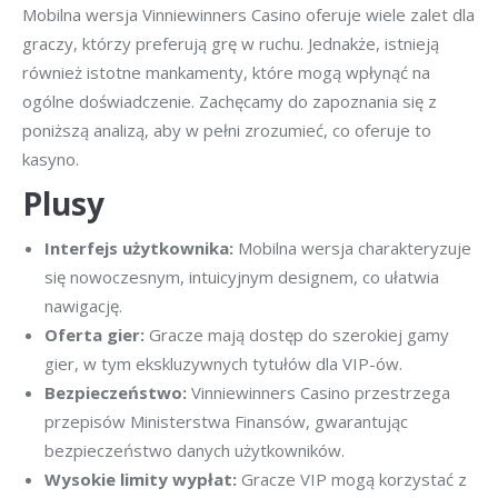
Mobilna wersja Vinniewinners Casino oferuje wiele zalet dla
graczy, którzy preferują grę w ruchu. Jednakże, istnieją
również istotne mankamenty, które mogą wpłynąć na
ogólne doświadczenie. Zachęcamy do zapoznania się z
poniższą analizą, aby w pełni zrozumieć, co oferuje to
kasyno.
Plusy
Interfejs użytkownika:
Mobilna wersja charakteryzuje
się nowoczesnym, intuicyjnym designem, co ułatwia
nawigację.
Oferta gier:
Gracze mają dostęp do szerokiej gamy
gier, w tym ekskluzywnych tytułów dla VIP-ów.
Bezpieczeństwo:
Vinniewinners Casino przestrzega
przepisów Ministerstwa Finansów, gwarantując
bezpieczeństwo danych użytkowników.
Wysokie limity wypłat:
Gracze VIP mogą korzystać z