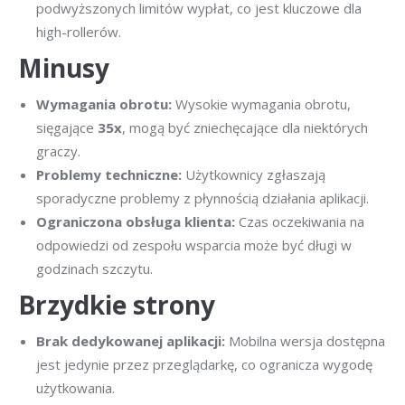
podwyższonych limitów wypłat, co jest kluczowe dla
high-rollerów.
Minusy
Wymagania obrotu:
Wysokie wymagania obrotu,
sięgające
35x
, mogą być zniechęcające dla niektórych
graczy.
Problemy techniczne:
Użytkownicy zgłaszają
sporadyczne problemy z płynnością działania aplikacji.
Ograniczona obsługa klienta:
Czas oczekiwania na
odpowiedzi od zespołu wsparcia może być długi w
godzinach szczytu.
Brzydkie strony
Brak dedykowanej aplikacji:
Mobilna wersja dostępna
jest jedynie przez przeglądarkę, co ogranicza wygodę
użytkowania.