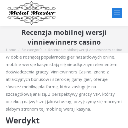
Recenzja mobilnej wersji
vinniewinners casino
Home
Sin categoría
Recenzja mobilnej wersji vinniewinners casino
You are here:
W dobie rosnącej popularności gier hazardowych online,
mobilne wersje kasyn stają się nieodłącznym elementem
doświadczenia graczy. Vinniewinners Casino, znane z
atrakcyjnych bonusów i szerokiej gamy gier, oferuje
również mobilną platformę, która zasługuje na
szczegółową analizę. Z perspektywy graczy VIP, którzy
oczekują najwyższej jakości usług, przyjrzymy się mocnym i
słabym stronom tej mobilnej wersji kasyna.
Werdykt