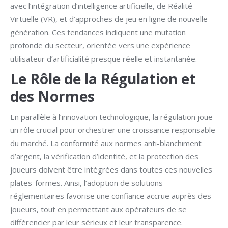
avec l’intégration d’intelligence artificielle, de Réalité
Virtuelle (VR), et d’approches de jeu en ligne de nouvelle
génération. Ces tendances indiquent une mutation
profonde du secteur, orientée vers une expérience
utilisateur d’artificialité presque réelle et instantanée.
Le Rôle de la Régulation et
des Normes
En parallèle à l’innovation technologique, la régulation joue
un rôle crucial pour orchestrer une croissance responsable
du marché. La conformité aux normes anti-blanchiment
d’argent, la vérification d’identité, et la protection des
joueurs doivent être intégrées dans toutes ces nouvelles
plates-formes. Ainsi, l’adoption de solutions
réglementaires favorise une confiance accrue auprès des
joueurs, tout en permettant aux opérateurs de se
différencier par leur sérieux et leur transparence.