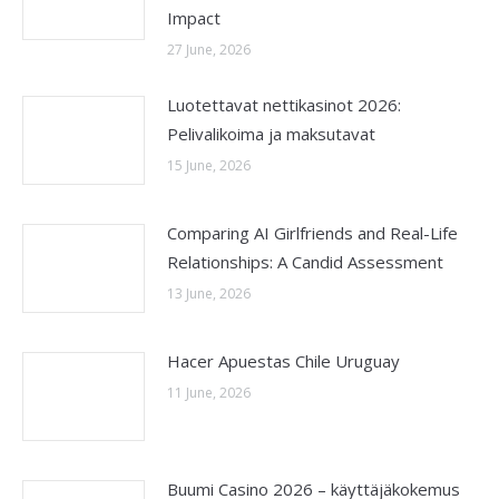
Impact
27 June, 2026
Luotettavat nettikasinot 2026:
Pelivalikoima ja maksutavat
15 June, 2026
Comparing AI Girlfriends and Real-Life
Relationships: A Candid Assessment
13 June, 2026
Hacer Apuestas Chile Uruguay
11 June, 2026
Buumi Casino 2026 – käyttäjäkokemus