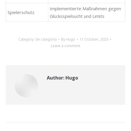
Implementierte Maßnahmen gegen
Spielerschutz
Glücksspielsucht und Limits
Category:
Sin categoría
By
Hugo
11 October, 2025
Leave a comment
Author:
Hugo
Post