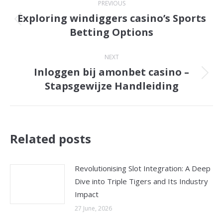
PREVIOUS
navigation
Exploring windiggers casino’s Sports
Previous
Betting Options
post:
NEXT
Inloggen bij amonbet casino –
Next
Stapsgewijze Handleiding
post:
Related posts
Revolutionising Slot Integration: A Deep
Dive into Triple Tigers and Its Industry
Impact
27 June, 2026