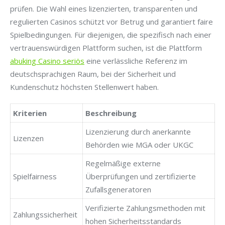
prüfen. Die Wahl eines lizenzierten, transparenten und
regulierten Casinos schützt vor Betrug und garantiert faire
Spielbedingungen. Für diejenigen, die spezifisch nach einer
vertrauenswürdigen Plattform suchen, ist die Plattform
abuking Casino seriös
eine verlässliche Referenz im
deutschsprachigen Raum, bei der Sicherheit und
Kundenschutz höchsten Stellenwert haben.
Kriterien
Beschreibung
Lizenzierung durch anerkannte
Lizenzen
Behörden wie MGA oder UKGC
Regelmäßige externe
Spielfairness
Überprüfungen und zertifizierte
Zufallsgeneratoren
Verifizierte Zahlungsmethoden mit
Zahlungssicherheit
hohen Sicherheitsstandards