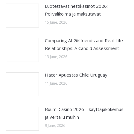
Luotettavat nettikasinot 2026:
Pelivalikoima ja maksutavat
15 June, 2026
Comparing AI Girlfriends and Real-Life
Relationships: A Candid Assessment
13 June, 2026
Hacer Apuestas Chile Uruguay
11 June, 2026
Buumi Casino 2026 – käyttäjäkokemus
ja vertailu muihin
9 June, 2026