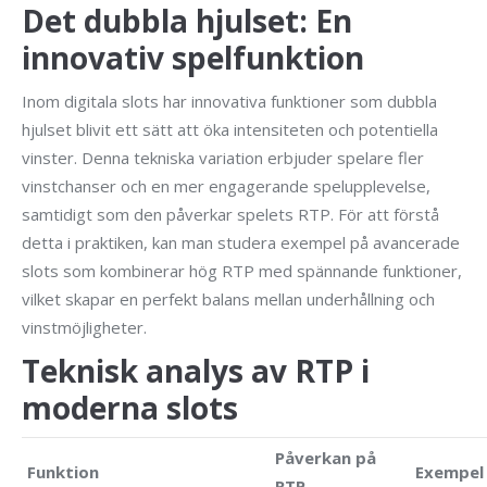
Det dubbla hjulset: En
innovativ spelfunktion
Inom digitala slots har innovativa funktioner som dubbla
hjulset blivit ett sätt att öka intensiteten och potentiella
vinster. Denna tekniska variation erbjuder spelare fler
vinstchanser och en mer engagerande spelupplevelse,
samtidigt som den påverkar spelets RTP. För att förstå
detta i praktiken, kan man studera exempel på avancerade
slots som kombinerar hög RTP med spännande funktioner,
vilket skapar en perfekt balans mellan underhållning och
vinstmöjligheter.
Teknisk analys av RTP i
moderna slots
Påverkan på
Funktion
Exempel
RTP