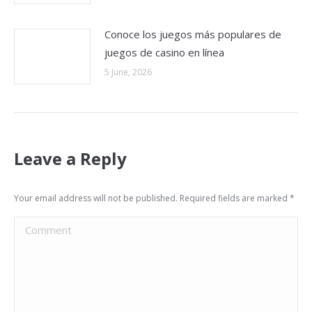
Conoce los juegos más populares de
juegos de casino en línea
5 June, 2026
Leave a Reply
Your email address will not be published. Required fields are marked
*
Comment