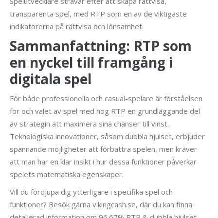
Spelutvecklare strävar efter att skapa rättvisa,
transparenta spel, med RTP som en av de viktigaste
indikatorerna på rättvisa och lönsamhet.
Sammanfattning: RTP som
en nyckel till framgång i
digitala spel
För både professionella och casual-spelare är förståelsen
för och valet av spel med hög RTP en grundläggande del
av strategin att maximera sina chanser till vinst.
Teknologiska innovationer, såsom dubbla hjulset, erbjuder
spännande möjligheter att förbättra spelen, men kräver
att man har en klar insikt i hur dessa funktioner påverkar
spelets matematiska egenskaper.
Vill du fördjupa dig ytterligare i specifika spel och
funktioner? Besök gärna vikingcash.se, där du kan finna
detaljerad information om 96.67% RTP & dubbla hjulset