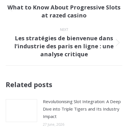
navigation
What to Know About Progressive Slots
Previous
at razed casino
post:
NEXT
Les stratégies de bienvenue dans
l’industrie des paris en ligne : une
Next
analyse critique
post:
Related posts
Revolutionising Slot Integration: A Deep
Dive into Triple Tigers and Its Industry
Impact
27 June, 2026