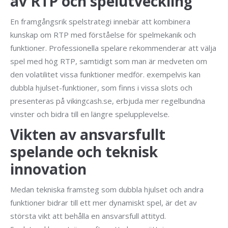
av RTP och spelutveckling
En framgångsrik spelstrategi innebär att kombinera
kunskap om RTP med förståelse för spelmekanik och
funktioner. Professionella spelare rekommenderar att välja
spel med hög RTP, samtidigt som man är medveten om
den volatilitet vissa funktioner medför. exempelvis kan
dubbla hjulset-funktioner, som finns i vissa slots och
presenteras på vikingcash.se, erbjuda mer regelbundna
vinster och bidra till en längre spelupplevelse.
Vikten av ansvarsfullt
spelande och teknisk
innovation
Medan tekniska framsteg som dubbla hjulset och andra
funktioner bidrar till ett mer dynamiskt spel, är det av
största vikt att behålla en ansvarsfull attityd.