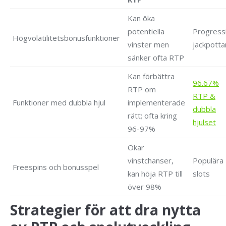
Kan öka
potentiella
Progress
Högvolatilitetsbonusfunktioner
vinster men
jackpotta
sänker ofta RTP
Kan förbättra
96.67%
RTP om
RTP &
Funktioner med dubbla hjul
implementerade
dubbla
rätt; ofta kring
hjulset
96-97%
Ökar
vinstchanser,
Populära
Freespins och bonusspel
kan höja RTP till
slots
över 98%
Strategier för att dra nytta